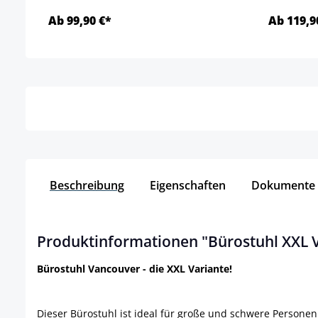
Ab 99,90 €*
Ab 119,9
Details
Beschreibung
Eigenschaften
Dokumente
Produktinformationen "Bürostuhl XXL 
Bürostuhl Vancouver - die XXL Variante!
Dieser Bürostuhl ist ideal für große und schwere Personen