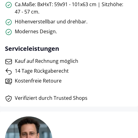
Ca.Maße: BxHxT: 59x91 - 101x63 cm | Sitzhöhe:
47 - 57 cm.
Höhenverstellbar und drehbar.
Modernes Design.
Serviceleistungen
Kauf auf Rechnung möglich
14 Tage Rückgaberecht
Kostenfreie Retoure
Verifiziert durch Trusted Shops