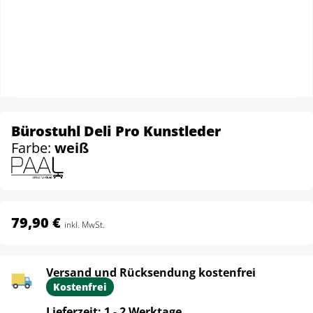
Bürostuhl Deli Pro Kunstleder
Farbe:
weiß
79,90 €
inkl. MwSt.
Versand und Rücksendung kostenfrei
Kostenfrei
Lieferzeit: 1 - 2 Werktage