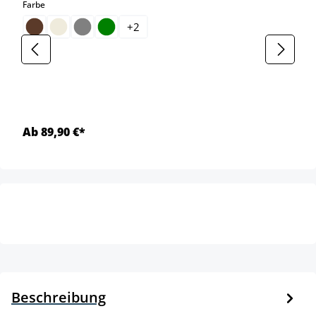
auswählen
Farbe
+
2
Ab 89,90 €*
Beschreibung