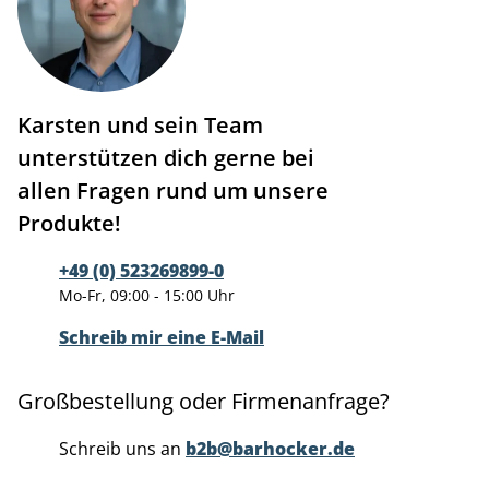
Karsten und sein Team
unterstützen dich gerne bei
allen Fragen rund um unsere
Produkte!
+49 (0) 523269899-0
Mo-Fr, 09:00 - 15:00 Uhr
Schreib mir eine E-Mail
Großbestellung oder Firmenanfrage?
Schreib uns an
b2b@barhocker.de