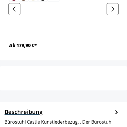
Ab 179,90 €*
Beschreibung
Bürostuhl Castle Kunstlederbezug. . Der Bürostuhl