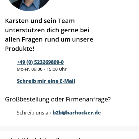
Karsten und sein Team
unterstützen dich gerne bei
allen Fragen rund um unsere
Produkte!
+49 (0) 523269899-0
Mo-Fr, 09:00 - 15:00 Uhr
Schreib mir eine E-Mail
Großbestellung oder Firmenanfrage?
Schreib uns an
b2b@barhocker.de