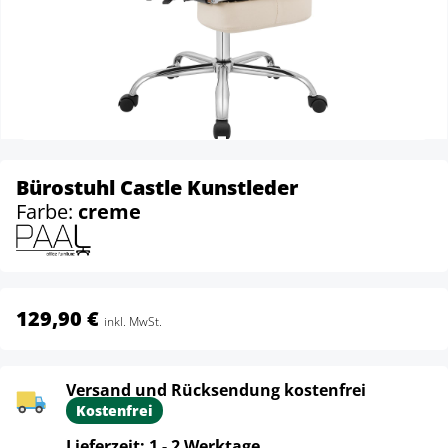
Bürostuhl Castle Kunstleder
Farbe:
creme
129,90 €
inkl. MwSt.
Versand und Rücksendung kostenfrei
Kostenfrei
Lieferzeit: 1 - 2 Werktage