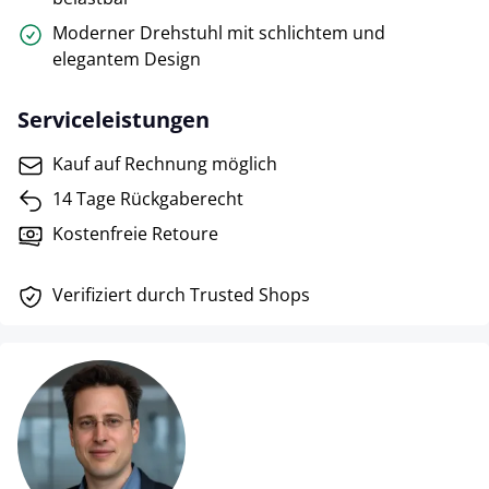
Moderner Drehstuhl mit schlichtem und
elegantem Design
Serviceleistungen
Kauf auf Rechnung möglich
14 Tage Rückgaberecht
Kostenfreie Retoure
Verifiziert durch Trusted Shops