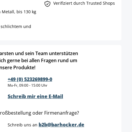
Verifiziert durch Trusted Shops
Metall, bis 130 kg
 schlichtem und
arsten und sein Team unterstützen
ich gerne bei allen Fragen rund um
nsere Produkte!
+49 (0) 523269899-0
Mo-Fr, 09:00 - 15:00 Uhr
Schreib mir eine E-Mail
roßbestellung oder Firmenanfrage?
b2b@barhocker.de
Schreib uns an