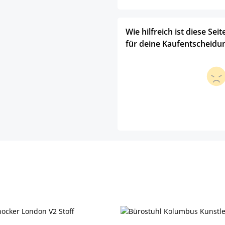
Wie hilfreich ist diese Seit
für deine Kaufentscheidu