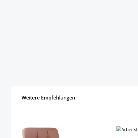
Weitere Empfehlungen
Produktgalerie überspringen