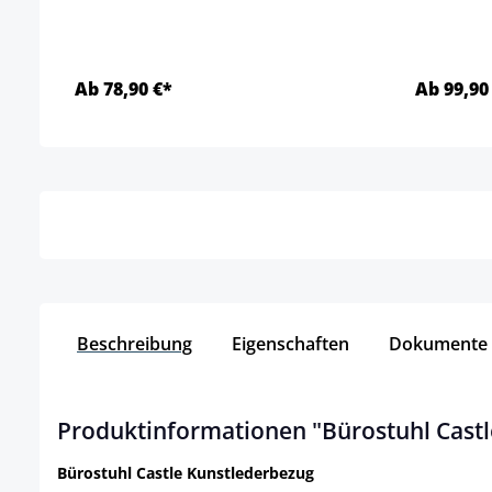
Ab 78,90 €*
Ab 99,90
Details
Beschreibung
Eigenschaften
Dokumente
Produktinformationen "Bürostuhl Castl
Bürostuhl Castle Kunstlederbezug