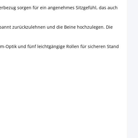
derbezug sorgen für ein angenehmes Sitzgefühl, das auch
tspannt zurückzulehnen und die Beine hochzulegen. Die
om-Optik und fünf leichtgängige Rollen für sicheren Stand