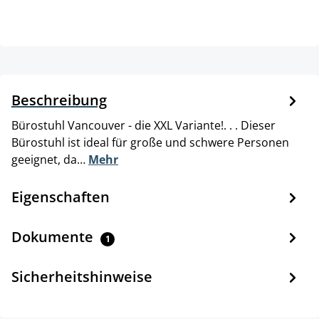
Beschreibung
Bürostuhl Vancouver - die XXL Variante!. . . Dieser
Bürostuhl ist ideal für große und schwere Personen
geeignet, da…
Mehr
Eigenschaften
Dokumente
1
Sicherheitshinweise