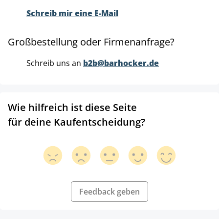
Schreib mir eine E-Mail
Großbestellung oder Firmenanfrage?
Schreib uns an
b2b@barhocker.de
Wie hilfreich ist diese Seite
für deine Kaufentscheidung?
Feedback geben