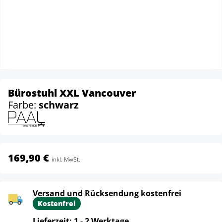
Bürostuhl XXL Vancouver
Farbe:
schwarz
169,90 €
inkl. MwSt.
Versand und Rücksendung kostenfrei
Kostenfrei
Lieferzeit: 1 - 2 Werktage