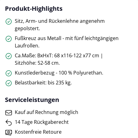
Produkt-Highlights
Sitz, Arm- und Rückenlehne angenehm
gepolstert.
Fußkreuz aus Metall - mit fünf leichtgängigen
Laufrollen.
Ca.Maße: BxHxT: 68 x116-122 x77 cm |
Sitzhöhe: 52-58 cm.
Kunstlederbezug - 100 % Polyurethan.
Belastbarkeit: bis 235 kg.
Serviceleistungen
Kauf auf Rechnung möglich
14 Tage Rückgaberecht
Kostenfreie Retoure