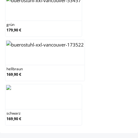
grün
grün
179,90 €
hellbraun
hellbraun
169,90 €
schwarz
schwarz
169,90 €