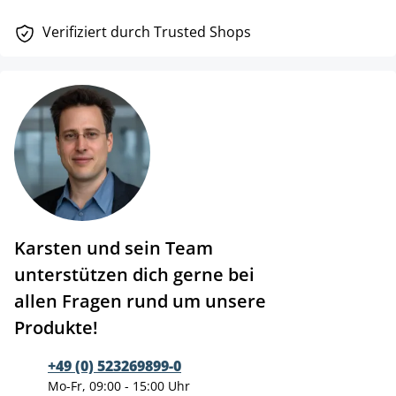
Verifiziert durch Trusted Shops
Karsten und sein Team
unterstützen dich gerne bei
allen Fragen rund um unsere
Produkte!
+49 (0) 523269899-0
Mo-Fr, 09:00 - 15:00 Uhr