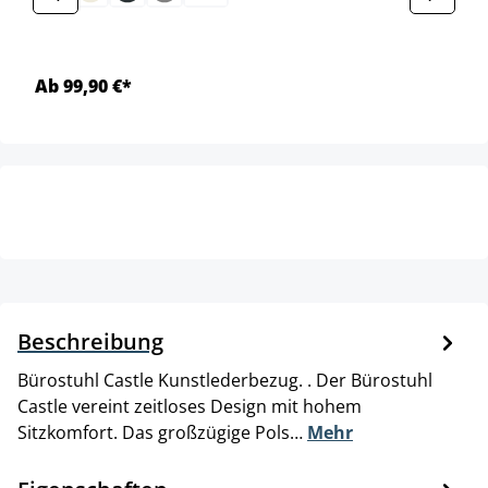
Ab 99,90 €*
Beschreibung
Bürostuhl Castle Kunstlederbezug. . Der Bürostuhl
Castle vereint zeitloses Design mit hohem
Sitzkomfort. Das großzügige Pols…
Mehr