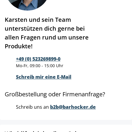
Karsten und sein Team
unterstützen dich gerne bei
allen Fragen rund um unsere
Produkte!
+49 (0) 523269899-0
Mo-Fr, 09:00 - 15:00 Uhr
Schreib mir eine E-Mail
Großbestellung oder Firmenanfrage?
Schreib uns an
b2b@barhocker.de