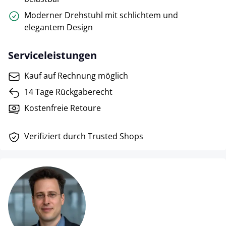
Moderner Drehstuhl mit schlichtem und
elegantem Design
Serviceleistungen
Kauf auf Rechnung möglich
14 Tage Rückgaberecht
Kostenfreie Retoure
Verifiziert durch Trusted Shops