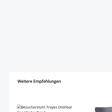
Weitere Empfehlungen
Produktgalerie überspringen