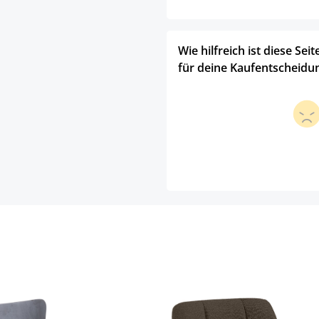
Wie hilfreich ist diese Seit
für deine Kaufentscheidu