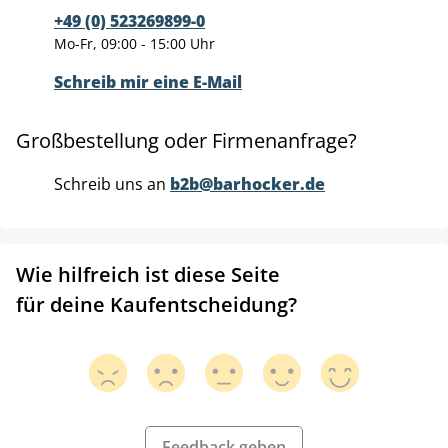
+49 (0) 523269899-0
Mo-Fr, 09:00 - 15:00 Uhr
Schreib mir eine E-Mail
Großbestellung oder Firmenanfrage?
Schreib uns an
b2b@barhocker.de
Wie hilfreich ist diese Seite
für deine Kaufentscheidung?
Feedback geben