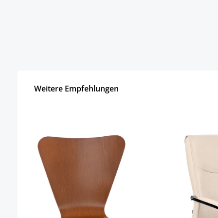
Weitere Empfehlungen
Produktgalerie überspringen