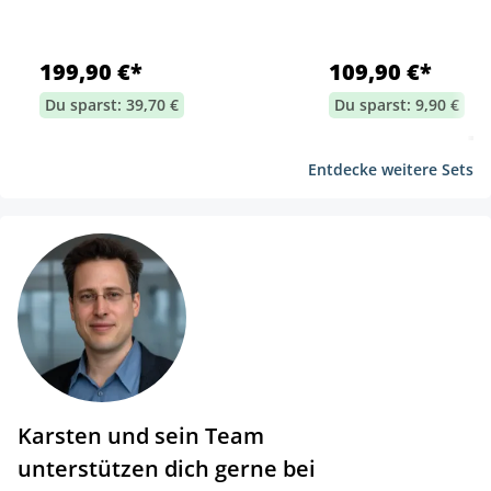
199,90 €*
109,90 €*
Du sparst: 39,70 €
Du sparst: 9,90 €
Entdecke weitere Sets
Karsten und sein Team
unterstützen dich gerne bei