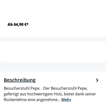
Ab 64,90 €*
Beschreibung
Besucherstuhl Pepe. . Der Besucherstuhl Pepe,
gefertigt aus hochwertigem Holz, bietet dank seiner
Rückenlehne eine angenehme…
Mehr