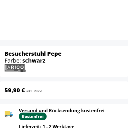
Besucherstuhl Pepe
Farbe:
schwarz
59,90 €
inkl. MwSt.
Versand und Rücksendung kostenfrei
Kostenfrei
Lieferzeit: 1 - 2 Werktage