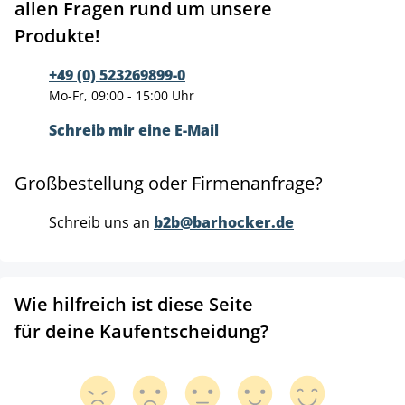
allen Fragen rund um unsere
Produkte!
+49 (0) 523269899-0
Mo-Fr, 09:00 - 15:00 Uhr
Schreib mir eine E-Mail
Großbestellung oder Firmenanfrage?
Schreib uns an
b2b@barhocker.de
Wie hilfreich ist diese Seite
für deine Kaufentscheidung?