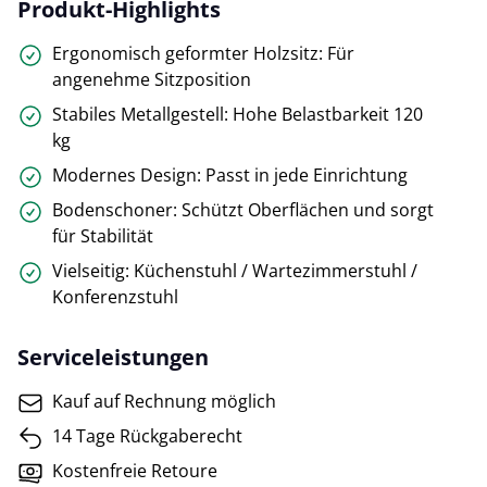
Produkt-Highlights
Ergonomisch geformter Holzsitz: Für
angenehme Sitzposition
Stabiles Metallgestell: Hohe Belastbarkeit 120
kg
Modernes Design: Passt in jede Einrichtung
Bodenschoner: Schützt Oberflächen und sorgt
für Stabilität
Vielseitig: Küchenstuhl / Wartezimmerstuhl /
Konferenzstuhl
Serviceleistungen
Kauf auf Rechnung möglich
14 Tage Rückgaberecht
Kostenfreie Retoure