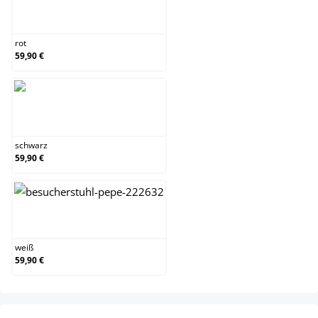
rot
rot
59,90 €
schwarz
schwarz
59,90 €
weiß
weiß
59,90 €