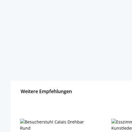
Weitere Empfehlungen
Produktgalerie überspringen