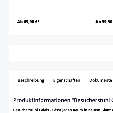
Ab 69,90 €*
Ab 99,90
Details
Beschreibung
Eigenschaften
Dokumente
Produktinformationen "Besucherstuhl C
Besucherstuhl Calais - Lässt jeden Raum in neuem Glanz 