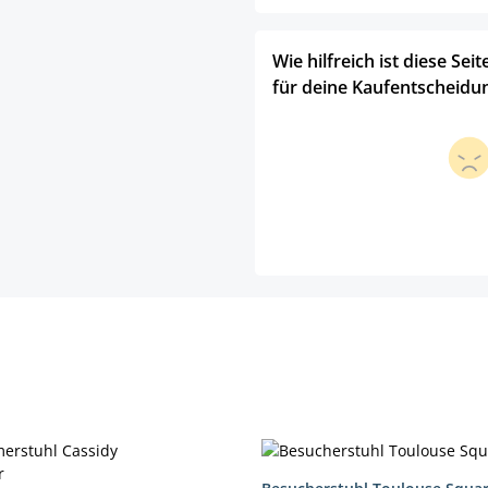
Wie hilfreich ist diese Seit
für deine Kaufentscheidu