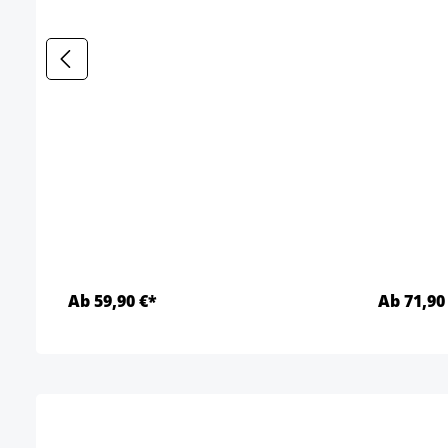
Ab 59,90 €*
Ab 71,90
Details