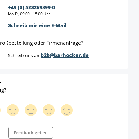
+49 (0) 523269899-0
Mo-Fr, 09:00 - 15:00 Uhr
Schreib mir eine E-Mail
roßbestellung oder Firmenanfrage?
b2b@barhocker.de
Schreib uns an
e
ng?
Feedback geben