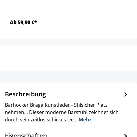
Ab 59,90 €*
Beschreibung
Barhocker Braga Kunstleder - Stilsicher Platz
nehmen. . Dieser moderne Barstuhl zeichnet sich
durch sein zeitlos schickes De…
Mehr
Eigenschaften