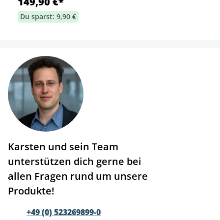
149,90 €*
Du sparst: 9,90 €
Karsten und sein Team
unterstützen dich gerne bei
allen Fragen rund um unsere
Produkte!
+49 (0) 523269899-0