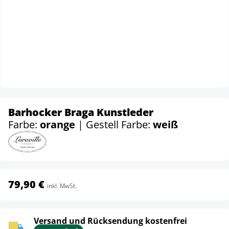
Barhocker Braga Kunstleder
Farbe:
orange
| Gestell Farbe:
weiß
79,90 €
inkl. MwSt.
Versand und Rücksendung kostenfrei