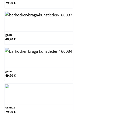
79,90 €
grau
grau
49,90 €
grün
grün
49,90 €
orange
orange
79,90 €