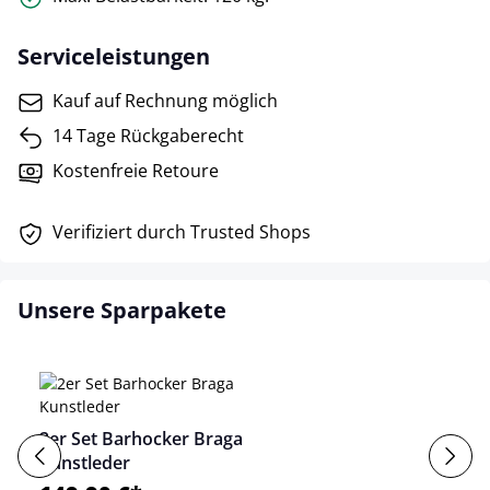
Serviceleistungen
Kauf auf Rechnung möglich
14 Tage Rückgaberecht
Kostenfreie Retoure
Verifiziert durch Trusted Shops
Unsere Sparpakete
2er Set Barhocker Braga
Kunstleder