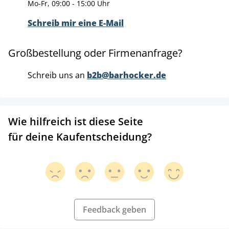
Mo-Fr, 09:00 - 15:00 Uhr
Schreib mir eine E-Mail
Großbestellung oder Firmenanfrage?
Schreib uns an
b2b@barhocker.de
Wie hilfreich ist diese Seite
für deine Kaufentscheidung?
Feedback geben