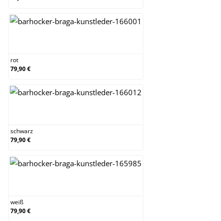
rot
rot
79,90 €
schwarz
schwarz
79,90 €
weiß
weiß
79,90 €