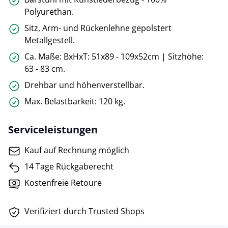
Polyurethan.
Sitz, Arm- und Rückenlehne gepolstert
Metallgestell.
Ca. Maße: BxHxT: 51x89 - 109x52cm | Sitzhöhe:
63 - 83 cm.
Drehbar und höhenverstellbar.
Max. Belastbarkeit: 120 kg.
Serviceleistungen
Kauf auf Rechnung möglich
14 Tage Rückgaberecht
Kostenfreie Retoure
Verifiziert durch Trusted Shops