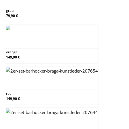
grau
79,90 €
orange
orange
149,90 €
rot
rot
149,90 €
schwarz