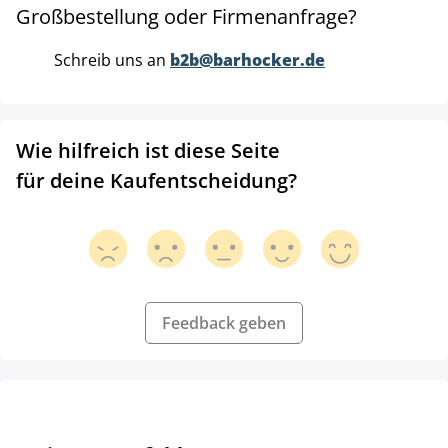
Großbestellung oder Firmenanfrage?
Schreib uns an
b2b@barhocker.de
Wie hilfreich ist diese Seite
für deine Kaufentscheidung?
Feedback geben