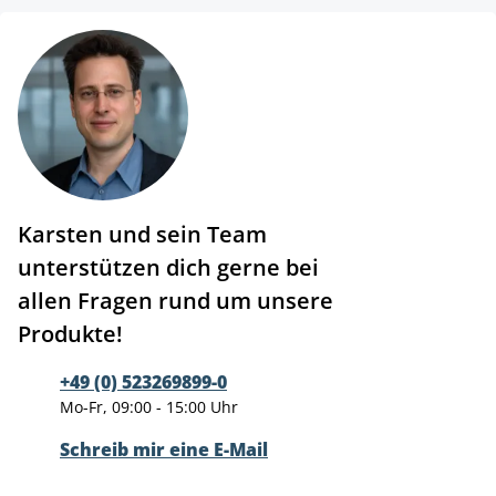
Karsten und sein Team
unterstützen dich gerne bei
allen Fragen rund um unsere
Produkte!
+49 (0) 523269899-0
Mo-Fr, 09:00 - 15:00 Uhr
Schreib mir eine E-Mail