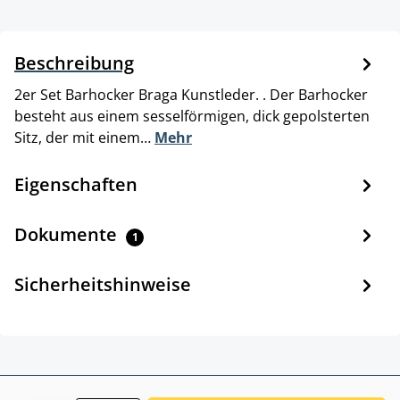
Beschreibung
2er Set Barhocker Braga Kunstleder. . Der Barhocker
besteht aus einem sesselförmigen, dick gepolsterten
Sitz, der mit einem…
Mehr
Eigenschaften
Dokumente
1
Sicherheitshinweise