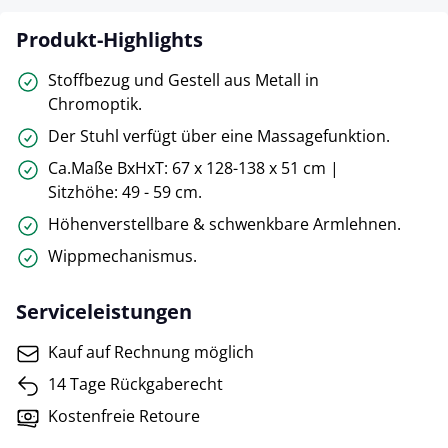
Produkt-Highlights
Stoffbezug und Gestell aus Metall in
Chromoptik.
Der Stuhl verfügt über eine Massagefunktion.
Ca.Maße BxHxT: 67 x 128-138 x 51 cm |
Sitzhöhe: 49 - 59 cm.
Höhenverstellbare & schwenkbare Armlehnen.
Wippmechanismus.
Serviceleistungen
Kauf auf Rechnung möglich
14 Tage Rückgaberecht
Kostenfreie Retoure