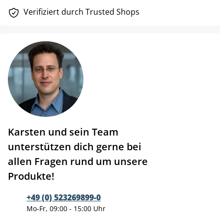
Verifiziert durch Trusted Shops
Karsten und sein Team
unterstützen dich gerne bei
allen Fragen rund um unsere
Produkte!
+49 (0) 523269899-0
Mo-Fr, 09:00 - 15:00 Uhr