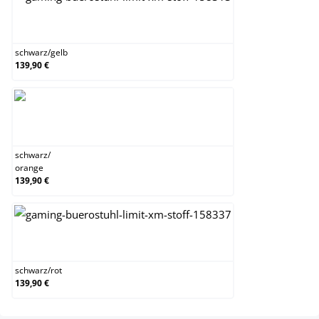
schwarz/gelb
schwarz
/
gelb
139,90 €
schwarz/orange
schwarz
/
orange
139,90 €
schwarz/rot
schwarz
/
rot
139,90 €