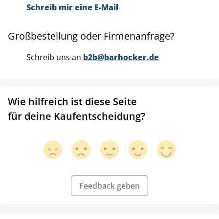
Schreib mir eine E-Mail
Großbestellung oder Firmenanfrage?
Schreib uns an
b2b@barhocker.de
Wie hilfreich ist diese Seite
für deine Kaufentscheidung?
Feedback geben