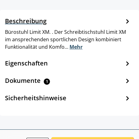
Beschreibung
Bürostuhl Limit XM. . Der Schreibtischstuhl Limit XM
im ansprechenden sportlichen Design kombiniert
Funktionalität und Komfo…
Mehr
Eigenschaften
Dokumente
1
Sicherheitshinweise