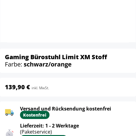
Gaming Bürostuhl Limit XM Stoff
Farbe:
schwarz/orange
139,90 €
inkl. MwSt.
Versand und Rücksendung kostenfrei
Kostenfrei
Lieferzeit: 1 - 2 Werktage
(Paketservice)