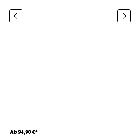
Ab 94,90 €*