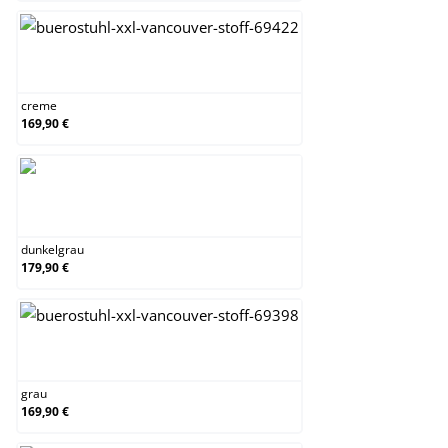
creme
creme
169,90 €
dunkelgrau
dunkelgrau
179,90 €
grau
grau
169,90 €