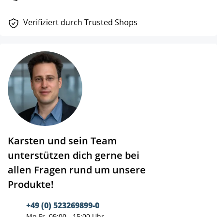
Verifiziert durch Trusted Shops
Karsten und sein Team
unterstützen dich gerne bei
allen Fragen rund um unsere
Produkte!
+49 (0) 523269899-0
Mo-Fr, 09:00 - 15:00 Uhr