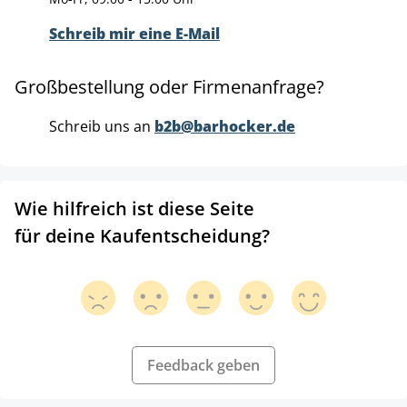
Schreib mir eine E-Mail
Großbestellung oder Firmenanfrage?
Schreib uns an
b2b@barhocker.de
Wie hilfreich ist diese Seite
für deine Kaufentscheidung?
Feedback geben