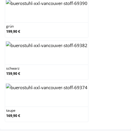
grün
grün
199,90 €
schwarz
schwarz
159,90 €
taupe
taupe
169,90 €