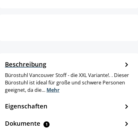
Beschreibung
Bürostuhl Vancouver Stoff - die XXL Variante!. . Dieser
Bürostuhl ist ideal für große und schwere Personen
geeignet, da die…
Mehr
Eigenschaften
Dokumente
1