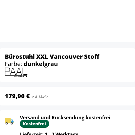
Bürostuhl XXL Vancouver Stoff
Farbe:
dunkelgrau
179,90 €
inkl. MwSt.
Versand und Rücksendung kostenfrei
Kostenfrei
Lieferzeit: 1 - 2 Werktage