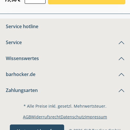
Service hotline
Service
Wissenswertes
barhocker.de
Zahlungsarten
* Alle Preise inkl. gesetzl. Mehrwertsteuer.
AGB
Widerrufsrecht
Datenschutz
Impressum