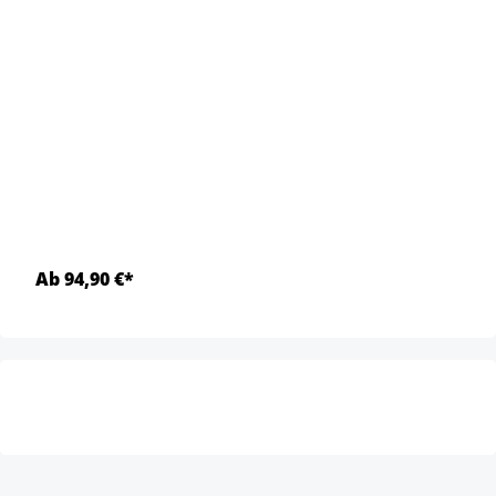
Ab 94,90 €*