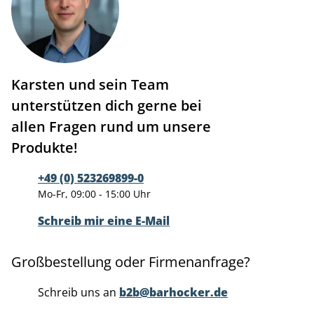
Karsten und sein Team
unterstützen dich gerne bei
allen Fragen rund um unsere
Produkte!
+49 (0) 523269899-0
Mo-Fr, 09:00 - 15:00 Uhr
Schreib mir eine E-Mail
Großbestellung oder Firmenanfrage?
Schreib uns an
b2b@barhocker.de