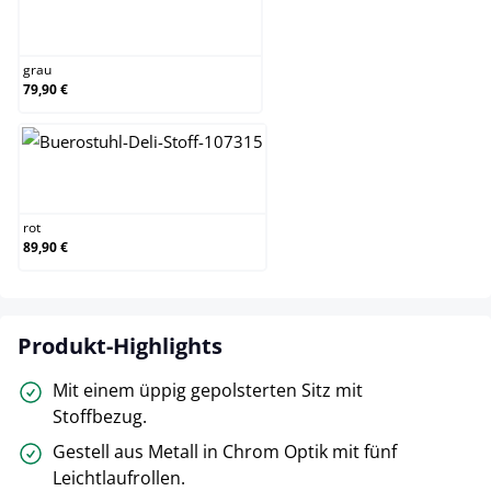
grau
grau
79,90 €
rot
rot
89,90 €
Produkt-Highlights
Mit einem üppig gepolsterten Sitz mit
Stoffbezug.
Gestell aus Metall in Chrom Optik mit fünf
Leichtlaufrollen.