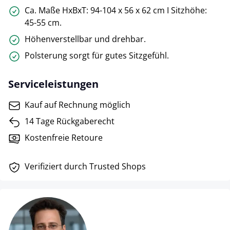
Ca. Maße HxBxT: 94-104 x 56 x 62 cm I Sitzhöhe:
45-55 cm.
Höhenverstellbar und drehbar.
Polsterung sorgt für gutes Sitzgefühl.
Serviceleistungen
Kauf auf Rechnung möglich
14 Tage Rückgaberecht
Kostenfreie Retoure
Verifiziert durch Trusted Shops