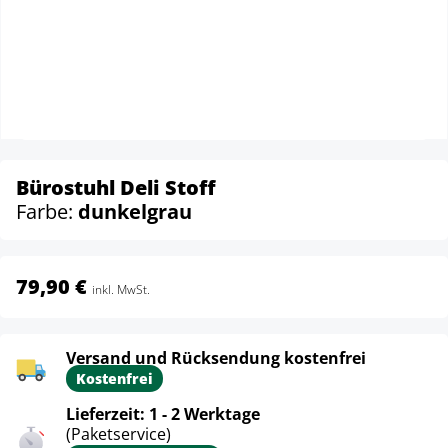
Bürostuhl Deli Stoff
Farbe:
dunkelgrau
79,90 €
inkl. MwSt.
Versand und Rücksendung kostenfrei
Kostenfrei
Lieferzeit: 1 - 2 Werktage
(Paketservice)