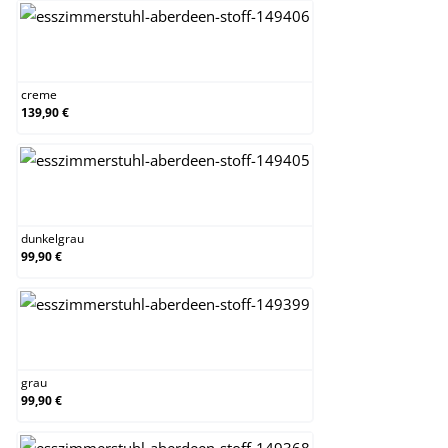
creme
creme
139,90 €
dunkelgrau
dunkelgrau
99,90 €
grau
grau
99,90 €