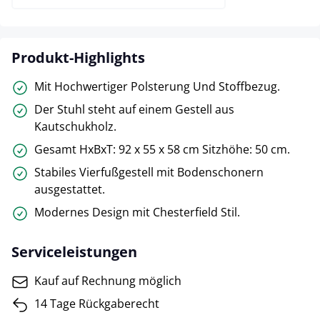
Produkt-Highlights
Mit Hochwertiger Polsterung Und Stoffbezug.
Der Stuhl steht auf einem Gestell aus
Kautschukholz.
Gesamt HxBxT: 92 x 55 x 58 cm Sitzhöhe: 50 cm.
Stabiles Vierfußgestell mit Bodenschonern
ausgestattet.
Modernes Design mit Chesterfield Stil.
Serviceleistungen
Kauf auf Rechnung möglich
14 Tage Rückgaberecht