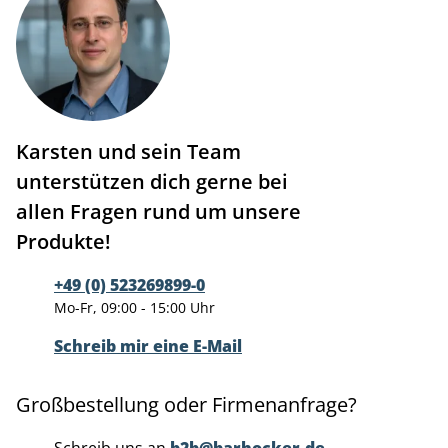
Karsten und sein Team
unterstützen dich gerne bei
allen Fragen rund um unsere
Produkte!
+49 (0) 523269899-0
Mo-Fr, 09:00 - 15:00 Uhr
Schreib mir eine E-Mail
Großbestellung oder Firmenanfrage?