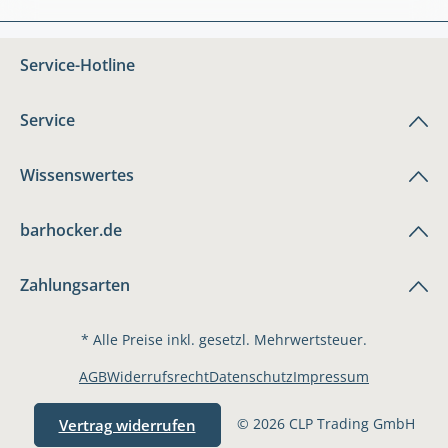
Service-Hotline
Service
Wissenswertes
barhocker.de
Zahlungsarten
* Alle Preise inkl. gesetzl. Mehrwertsteuer.
AGB
Widerrufsrecht
Datenschutz
Impressum
© 2026 CLP Trading GmbH
Vertrag widerrufen