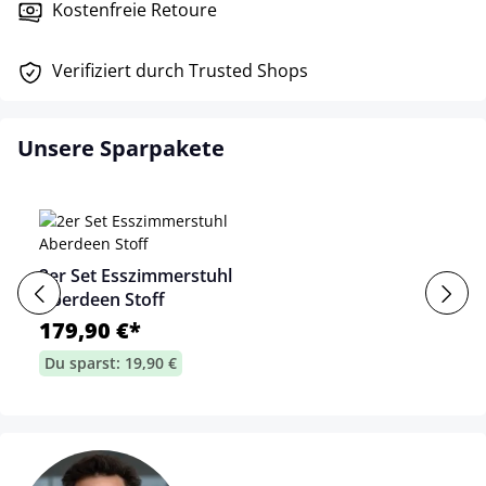
Kostenfreie Retoure
Verifiziert durch Trusted Shops
Unsere Sparpakete
2er Set Esszimmerstuhl
Aberdeen Stoff
179,90 €*
Du sparst: 19,90 €