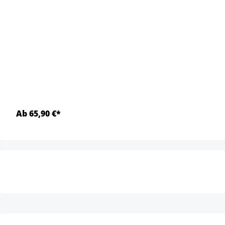
Ab 65,90 €*