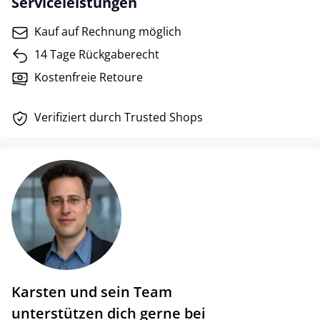
Serviceleistungen
Kauf auf Rechnung möglich
14 Tage Rückgaberecht
Kostenfreie Retoure
Verifiziert durch Trusted Shops
Karsten und sein Team
unterstützen dich gerne bei