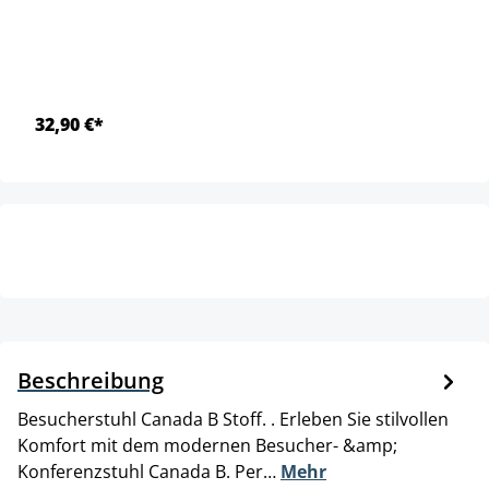
32,90 €*
Beschreibung
Besucherstuhl Canada B Stoff. . Erleben Sie stilvollen
Komfort mit dem modernen Besucher- &amp;
Konferenzstuhl Canada B. Per…
Mehr