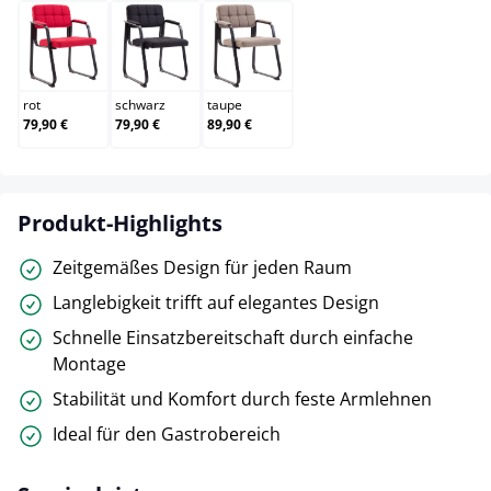
rot
schwarz
taupe
rot
schwarz
taupe
79,90 €
79,90 €
89,90 €
Produkt-Highlights
Zeitgemäßes Design für jeden Raum
Langlebigkeit trifft auf elegantes Design
Schnelle Einsatzbereitschaft durch einfache
Montage
Stabilität und Komfort durch feste Armlehnen
Ideal für den Gastrobereich