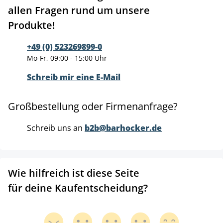
allen Fragen rund um unsere
Produkte!
+49 (0) 523269899-0
Mo-Fr, 09:00 - 15:00 Uhr
Schreib mir eine E-Mail
Großbestellung oder Firmenanfrage?
Schreib uns an
b2b@barhocker.de
Wie hilfreich ist diese Seite
für deine Kaufentscheidung?