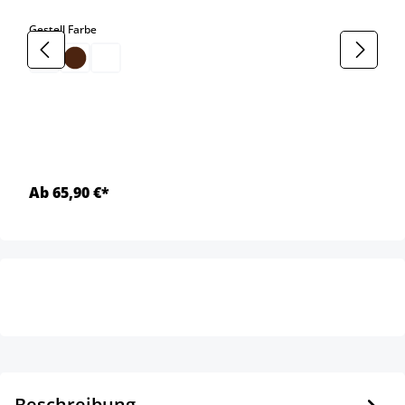
auswählen
Gestell Farbe
Ab 65,90 €*
Beschreibung