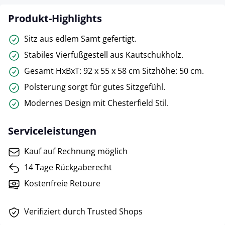
Produkt-Highlights
Sitz aus edlem Samt gefertigt.
Stabiles Vierfußgestell aus Kautschukholz.
Gesamt HxBxT: 92 x 55 x 58 cm Sitzhöhe: 50 cm.
Polsterung sorgt für gutes Sitzgefühl.
Modernes Design mit Chesterfield Stil.
Serviceleistungen
Kauf auf Rechnung möglich
14 Tage Rückgaberecht
Kostenfreie Retoure
Verifiziert durch Trusted Shops