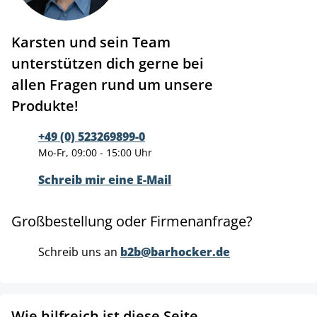
Karsten und sein Team
unterstützen dich gerne bei
allen Fragen rund um unsere
Produkte!
+49 (0) 523269899-0
Mo-Fr, 09:00 - 15:00 Uhr
Schreib mir eine E-Mail
Großbestellung oder Firmenanfrage?
Schreib uns an
b2b@barhocker.de
Wie hilfreich ist diese Seite