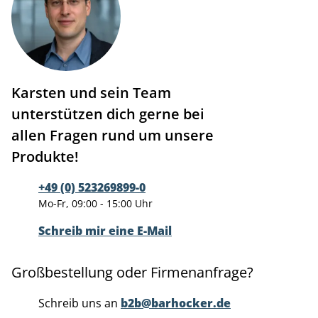
Karsten und sein Team
unterstützen dich gerne bei
allen Fragen rund um unsere
Produkte!
+49 (0) 523269899-0
Mo-Fr, 09:00 - 15:00 Uhr
Schreib mir eine E-Mail
Großbestellung oder Firmenanfrage?
Schreib uns an
b2b@barhocker.de