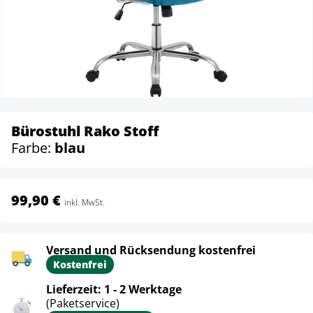
Bürostuhl Rako Stoff
Farbe:
blau
99,90 €
inkl. MwSt.
Versand und Rücksendung kostenfrei
Kostenfrei
Lieferzeit: 1 - 2 Werktage
(Paketservice)