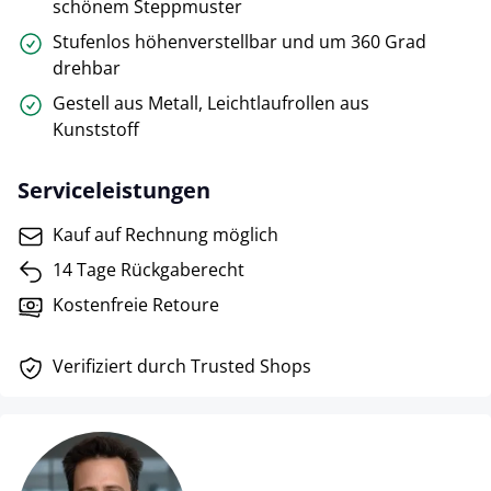
schönem Steppmuster
Stufenlos höhenverstellbar und um 360 Grad
drehbar
Gestell aus Metall, Leichtlaufrollen aus
Kunststoff
Serviceleistungen
Kauf auf Rechnung möglich
14 Tage Rückgaberecht
Kostenfreie Retoure
Verifiziert durch Trusted Shops