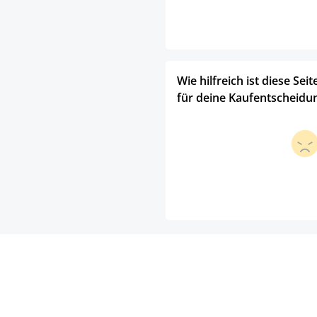
Wie hilfreich ist diese Seit
für deine Kaufentscheidu