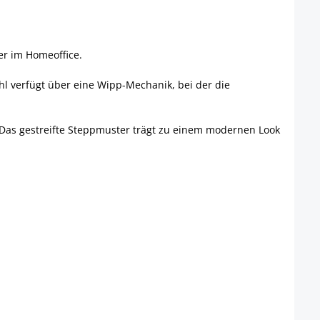
er im Homeoffice.
hl verfügt über eine Wipp-Mechanik, bei der die
 Das gestreifte Steppmuster trägt zu einem modernen Look