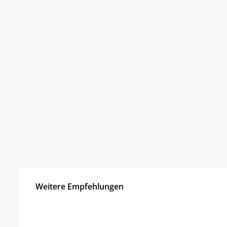
Weitere Empfehlungen