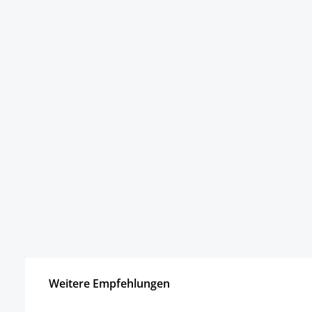
Weitere Empfehlungen