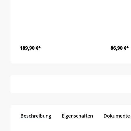
189,90 €*
86,90 €*
Details
Beschreibung
Eigenschaften
Dokumente