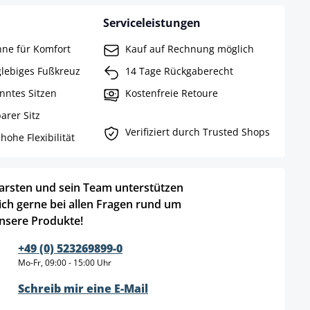
Serviceleistungen
ne für Komfort
Kauf auf Rechnung möglich
lebiges Fußkreuz
14 Tage Rückgaberecht
nntes Sitzen
Kostenfreie Retoure
arer Sitz
Verifiziert durch Trusted Shops
hohe Flexibilität
arsten und sein Team unterstützen
ich gerne bei allen Fragen rund um
nsere Produkte!
+49 (0) 523269899-0
Mo-Fr, 09:00 - 15:00 Uhr
Schreib mir eine E-Mail