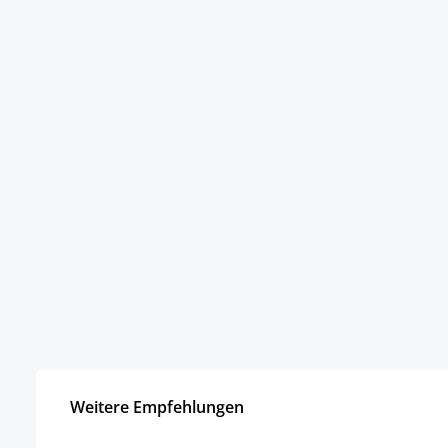
Weitere Empfehlungen