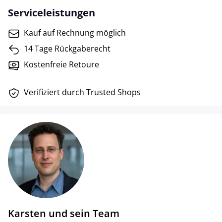
Serviceleistungen
Kauf auf Rechnung möglich
14 Tage Rückgaberecht
Kostenfreie Retoure
Verifiziert durch Trusted Shops
Karsten und sein Team