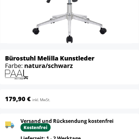
Bürostuhl Melilla Kunstleder
Farbe:
natura/schwarz
179,90 €
inkl. MwSt.
Versand und Rücksendung kostenfrei
Kostenfrei
Lieferzeit: 1 - 2 Werktage