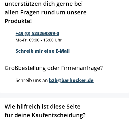
unterstützen dich gerne bei
allen Fragen rund um unsere
Produkte!
+49 (0) 523269899-0
Mo-Fr, 09:00 - 15:00 Uhr
Schreib mir eine E-Mail
Großbestellung oder Firmenanfrage?
Schreib uns an
b2b@barhocker.de
Wie hilfreich ist diese Seite
für deine Kaufentscheidung?