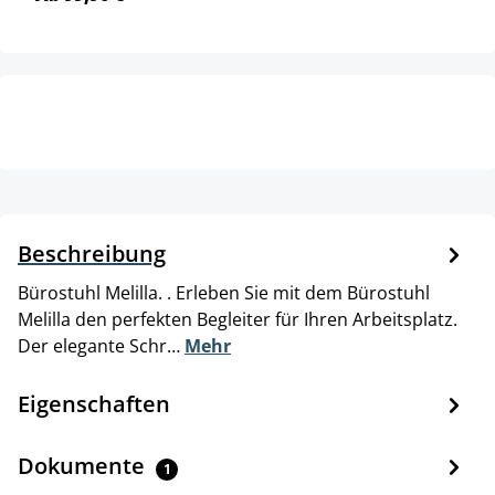
Beschreibung
Bürostuhl Melilla. . Erleben Sie mit dem Bürostuhl
Melilla den perfekten Begleiter für Ihren Arbeitsplatz.
Der elegante Schr…
Mehr
Eigenschaften
Dokumente
1