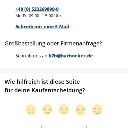
+49 (0) 523269899-0
Mo-Fr, 09:00 - 15:00 Uhr
Schreib mir eine E-Mail
Großbestellung oder Firmenanfrage?
Schreib uns an
b2b@barhocker.de
Wie hilfreich ist diese Seite
für deine Kaufentscheidung?