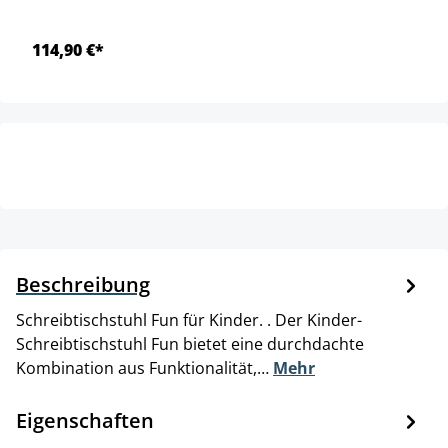
114,90 €*
Beschreibung
Schreibtischstuhl Fun für Kinder. . Der Kinder-
Schreibtischstuhl Fun bietet eine durchdachte
Kombination aus Funktionalität,…
Mehr
Eigenschaften