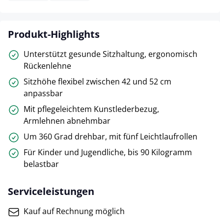
Produkt-Highlights
Unterstützt gesunde Sitzhaltung, ergonomisch
Rückenlehne
Sitzhöhe flexibel zwischen 42 und 52 cm
anpassbar
Mit pflegeleichtem Kunstlederbezug,
Armlehnen abnehmbar
Um 360 Grad drehbar, mit fünf Leichtlaufrollen
Für Kinder und Jugendliche, bis 90 Kilogramm
belastbar
Serviceleistungen
Kauf auf Rechnung möglich