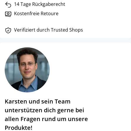
14 Tage Rückgaberecht
Kostenfreie Retoure
Verifiziert durch Trusted Shops
Karsten und sein Team
unterstützen dich gerne bei
allen Fragen rund um unsere
Produkte!