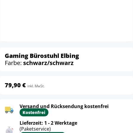
Gaming Bürostuhl Elbing
Farbe:
schwarz/schwarz
79,90 €
inkl. MwSt.
Versand und Rücksendung kostenfrei
Kostenfrei
Lieferzeit: 1 - 2 Werktage
(Paketservice)