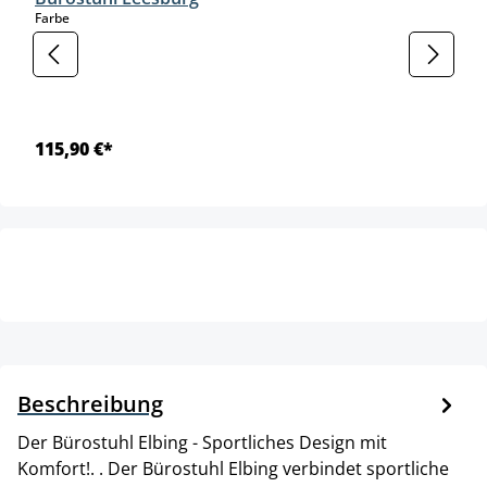
auswählen
Farbe
115,90 €*
Beschreibung
Der Bürostuhl Elbing - Sportliches Design mit
Komfort!. . Der Bürostuhl Elbing verbindet sportliche