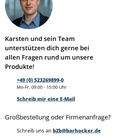
Karsten und sein Team
unterstützen dich gerne bei
allen Fragen rund um unsere
Produkte!
+49 (0) 523269899-0
Mo-Fr, 09:00 - 15:00 Uhr
Schreib mir eine E-Mail
Großbestellung oder Firmenanfrage?
Schreib uns an
b2b@barhocker.de