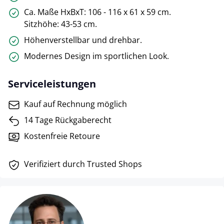
Ca. Maße HxBxT: 106 - 116 x 61 x 59 cm.
Sitzhöhe: 43-53 cm.
Höhenverstellbar und drehbar.
Modernes Design im sportlichen Look.
Serviceleistungen
Kauf auf Rechnung möglich
14 Tage Rückgaberecht
Kostenfreie Retoure
Verifiziert durch Trusted Shops