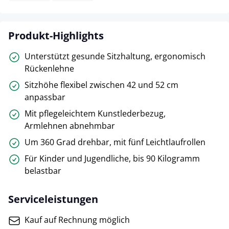
Produkt-Highlights
Unterstützt gesunde Sitzhaltung, ergonomisch
Rückenlehne
Sitzhöhe flexibel zwischen 42 und 52 cm
anpassbar
Mit pflegeleichtem Kunstlederbezug,
Armlehnen abnehmbar
Um 360 Grad drehbar, mit fünf Leichtlaufrollen
Für Kinder und Jugendliche, bis 90 Kilogramm
belastbar
Serviceleistungen
Kauf auf Rechnung möglich