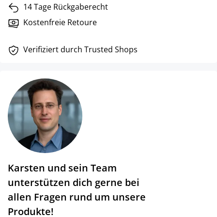
14 Tage Rückgaberecht
Kostenfreie Retoure
Verifiziert durch Trusted Shops
Karsten und sein Team
unterstützen dich gerne bei
allen Fragen rund um unsere
Produkte!