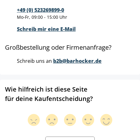
+49 (0) 523269899-0
Mo-Fr, 09:00 - 15:00 Uhr
Schreib mir eine E-Mail
Großbestellung oder Firmenanfrage?
Schreib uns an
b2b@barhocker.de
Wie hilfreich ist diese Seite
für deine Kaufentscheidung?