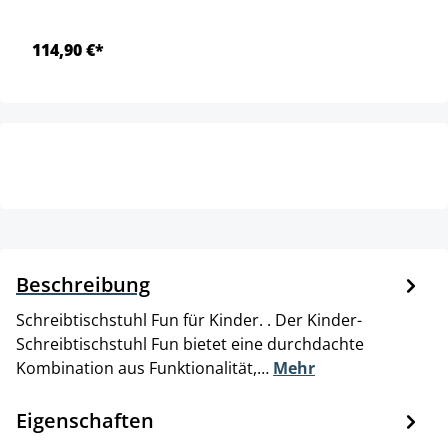
114,90 €*
Beschreibung
Schreibtischstuhl Fun für Kinder. . Der Kinder-
Schreibtischstuhl Fun bietet eine durchdachte
Kombination aus Funktionalität,…
Mehr
Eigenschaften