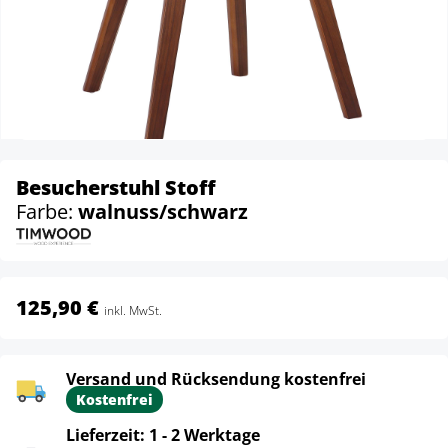
Besucherstuhl Stoff
Farbe:
walnuss/schwarz
125,90 €
inkl. MwSt.
Versand und Rücksendung kostenfrei
Kostenfrei
Lieferzeit: 1 - 2 Werktage