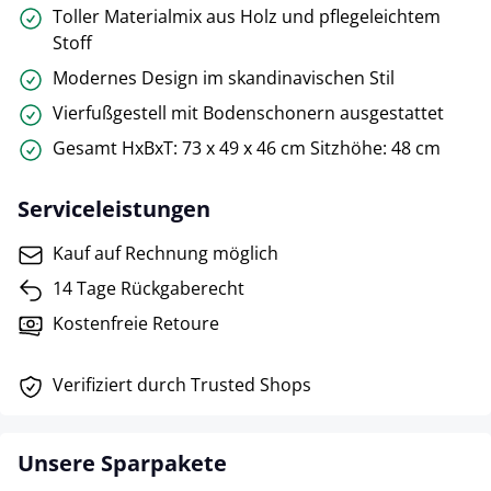
Toller Materialmix aus Holz und pflegeleichtem
Stoff
Modernes Design im skandinavischen Stil
Vierfußgestell mit Bodenschonern ausgestattet
Gesamt HxBxT: 73 x 49 x 46 cm Sitzhöhe: 48 cm
Serviceleistungen
Kauf auf Rechnung möglich
14 Tage Rückgaberecht
Kostenfreie Retoure
Verifiziert durch Trusted Shops
Unsere Sparpakete