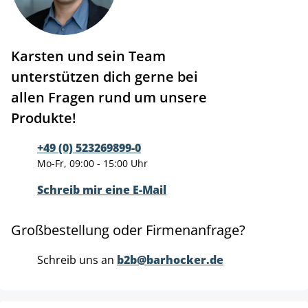
Karsten und sein Team
unterstützen dich gerne bei
allen Fragen rund um unsere
Produkte!
+49 (0) 523269899-0
Mo-Fr, 09:00 - 15:00 Uhr
Schreib mir eine E-Mail
Großbestellung oder Firmenanfrage?
Schreib uns an
b2b@barhocker.de