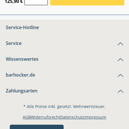
125,90 €
Service-Hotline
Service
Wissenswertes
barhocker.de
Zahlungsarten
* Alle Preise inkl. gesetzl. Mehrwertsteuer.
AGB
Widerrufsrecht
Datenschutz
Impressum