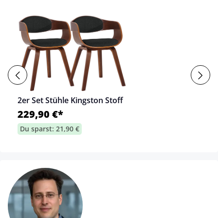
2er Set Stühle Kingston Stoff
229,90 €*
Du sparst: 21,90 €