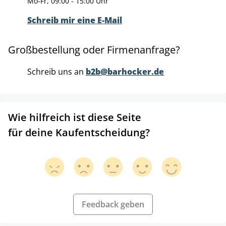
Mo-Fr, 09:00 - 15:00 Uhr
Schreib mir eine E-Mail
Großbestellung oder Firmenanfrage?
Schreib uns an
b2b@barhocker.de
Wie hilfreich ist diese Seite
für deine Kaufentscheidung?
Feedback geben