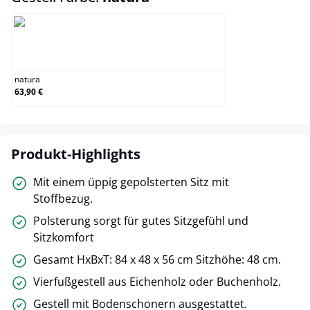
natura
natura
63,90 €
Produkt-Highlights
Mit einem üppig gepolsterten Sitz mit
Stoffbezug.
Polsterung sorgt für gutes Sitzgefühl und
Sitzkomfort
Gesamt HxBxT: 84 x 48 x 56 cm Sitzhöhe: 48 cm.
Vierfußgestell aus Eichenholz oder Buchenholz.
Gestell mit Bodenschonern ausgestattet.