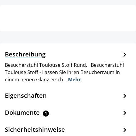
Beschreibung
Besucherstuhl Toulouse Stoff Rund. . Besucherstuhl
Toulouse Stoff - Lassen Sie Ihren Besucherraum in
einem neuen Glanz ersch…
Mehr
Eigenschaften
Dokumente
1
Sicherheitshinweise