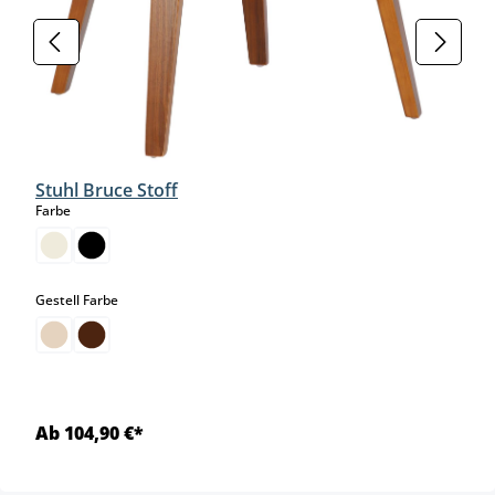
Stuhl Bruce Stoff
auswählen
Farbe
auswählen
Gestell Farbe
Ab 104,90 €*