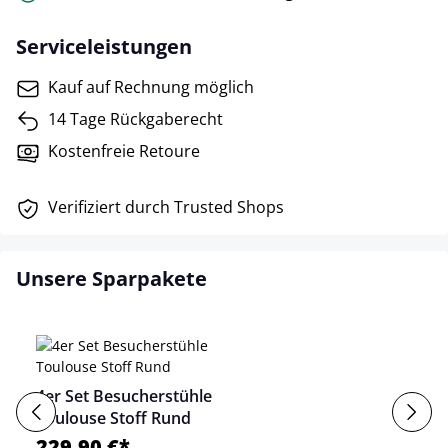
Serviceleistungen
Kauf auf Rechnung möglich
14 Tage Rückgaberecht
Kostenfreie Retoure
Verifiziert durch Trusted Shops
Unsere Sparpakete
4er Set Besucherstühle
Toulouse Stoff Rund
229,90 €*