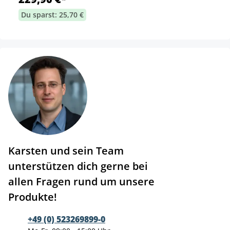
Du sparst: 25,70 €
Karsten und sein Team
unterstützen dich gerne bei
allen Fragen rund um unsere
Produkte!
+49 (0) 523269899-0