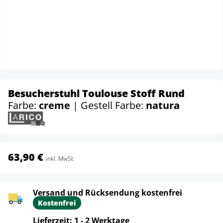
Besucherstuhl Toulouse Stoff Rund
Farbe:
creme
| Gestell Farbe:
natura
63,90 €
inkl. MwSt.
Versand und Rücksendung kostenfrei
Kostenfrei
Lieferzeit: 1 - 2 Werktage