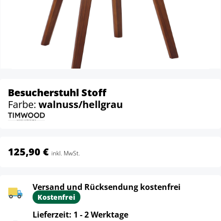
Besucherstuhl Stoff
Farbe:
walnuss/hellgrau
125,90 €
inkl. MwSt.
Versand und Rücksendung kostenfrei
Kostenfrei
Lieferzeit: 1 - 2 Werktage