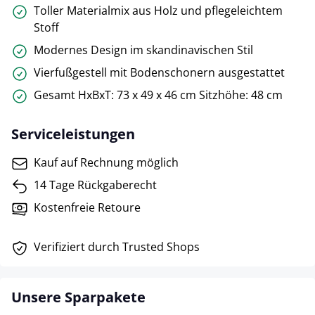
Toller Materialmix aus Holz und pflegeleichtem
Stoff
Modernes Design im skandinavischen Stil
Vierfußgestell mit Bodenschonern ausgestattet
Gesamt HxBxT: 73 x 49 x 46 cm Sitzhöhe: 48 cm
Serviceleistungen
Kauf auf Rechnung möglich
14 Tage Rückgaberecht
Kostenfreie Retoure
Verifiziert durch Trusted Shops
Unsere Sparpakete