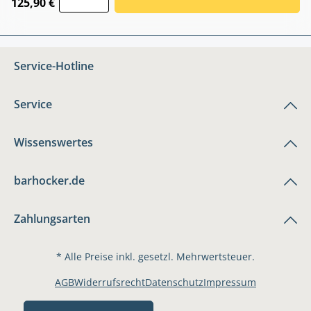
125,90 €
Service-Hotline
Service
Wissenswertes
barhocker.de
Zahlungsarten
* Alle Preise inkl. gesetzl. Mehrwertsteuer.
AGB
Widerrufsrecht
Datenschutz
Impressum