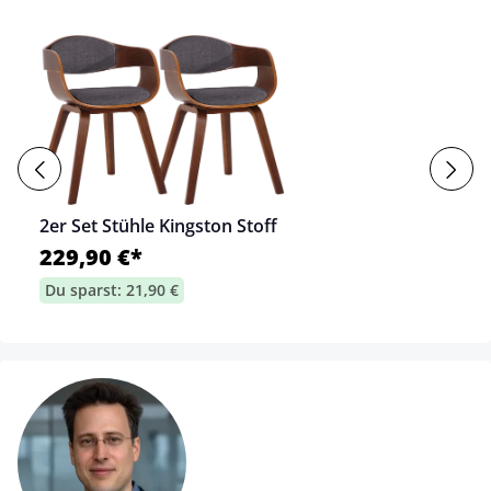
2er Set Stühle Kingston Stoff
229,90 €*
Du sparst: 21,90 €