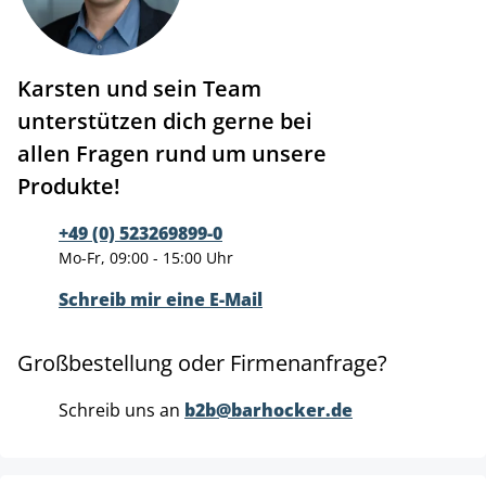
Karsten und sein Team
unterstützen dich gerne bei
allen Fragen rund um unsere
Produkte!
+49 (0) 523269899-0
Mo-Fr, 09:00 - 15:00 Uhr
Schreib mir eine E-Mail
Großbestellung oder Firmenanfrage?
Schreib uns an
b2b@barhocker.de