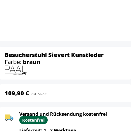
Besucherstuhl Sievert Kunstleder
Farbe:
braun
109,90 €
inkl. MwSt.
Versand und Rücksendung kostenfrei
Kostenfrei
Lieferzeit: 1 - 2 Werktage