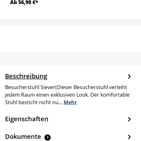
Ab 56,90 €*
Beschreibung
Besucherstuhl SievertDieser Besucherstuhl verleiht
jedem Raum einen exklusiven Look. Der komfortable
Stuhl besticht nicht nu…
Mehr
Eigenschaften
Dokumente
1