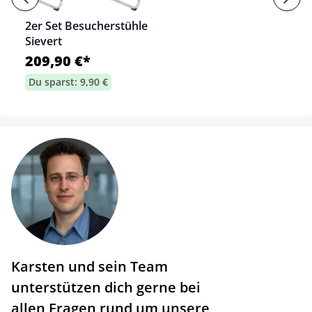
2er Set Besucherstühle
Sievert
209,90 €*
Du sparst: 9,90 €
Karsten und sein Team
unterstützen dich gerne bei
allen Fragen rund um unsere