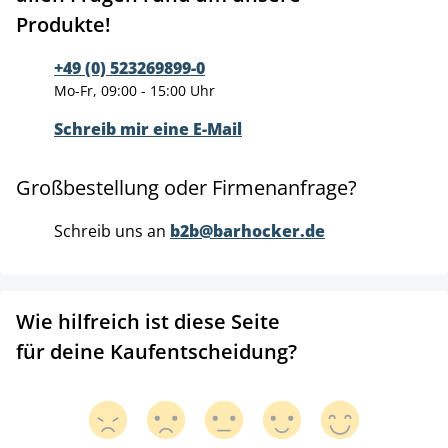
Produkte!
+49 (0) 523269899-0
Mo-Fr, 09:00 - 15:00 Uhr
Schreib mir eine E-Mail
Großbestellung oder Firmenanfrage?
Schreib uns an
b2b@barhocker.de
Wie hilfreich ist diese Seite
für deine Kaufentscheidung?