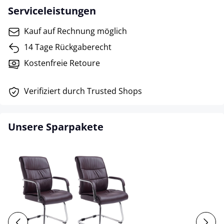
Serviceleistungen
Kauf auf Rechnung möglich
14 Tage Rückgaberecht
Kostenfreie Retoure
Verifiziert durch Trusted Shops
Unsere Sparpakete