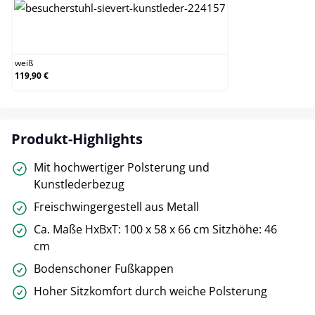
weiß
weiß
119,90 €
Produkt-Highlights
Mit hochwertiger Polsterung und
Kunstlederbezug
Freischwingergestell aus Metall
Ca. Maße HxBxT: 100 x 58 x 66 cm Sitzhöhe: 46
cm
Bodenschoner Fußkappen
Hoher Sitzkomfort durch weiche Polsterung