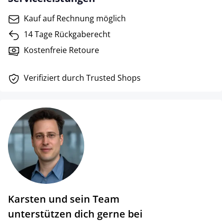
Kauf auf Rechnung möglich
14 Tage Rückgaberecht
Kostenfreie Retoure
Verifiziert durch Trusted Shops
Karsten und sein Team
unterstützen dich gerne bei