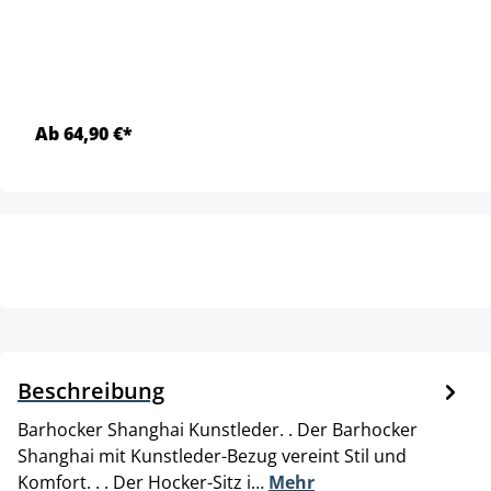
Ab 64,90 €*
Beschreibung
Barhocker Shanghai Kunstleder. . Der Barhocker
Shanghai mit Kunstleder-Bezug vereint Stil und
Komfort. . . Der Hocker-Sitz i…
Mehr