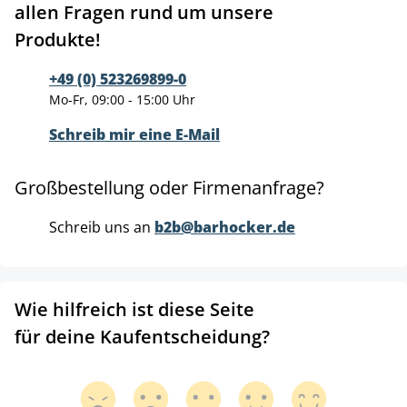
allen Fragen rund um unsere
Produkte!
+49 (0) 523269899-0
Mo-Fr, 09:00 - 15:00 Uhr
Schreib mir eine E-Mail
Großbestellung oder Firmenanfrage?
Schreib uns an
b2b@barhocker.de
Wie hilfreich ist diese Seite
für deine Kaufentscheidung?