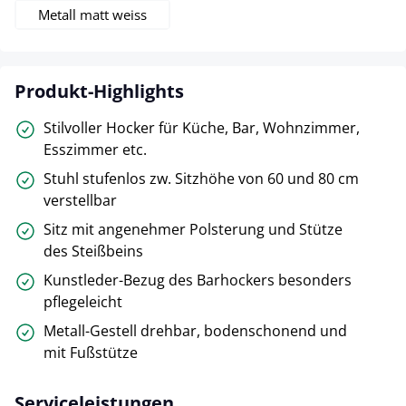
Metall matt weiss
Produkt-Highlights
Stilvoller Hocker für Küche, Bar, Wohnzimmer,
Esszimmer etc.
Stuhl stufenlos zw. Sitzhöhe von 60 und 80 cm
verstellbar
Sitz mit angenehmer Polsterung und Stütze
des Steißbeins
Kunstleder-Bezug des Barhockers besonders
pflegeleicht
Metall-Gestell drehbar, bodenschonend und
mit Fußstütze
Serviceleistungen