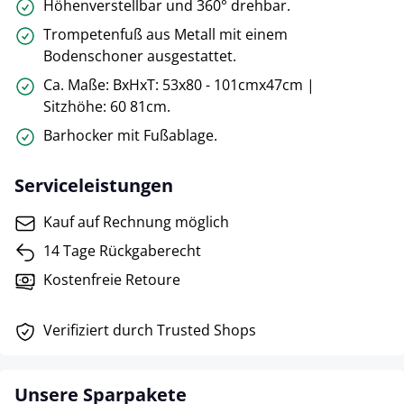
Höhenverstellbar und 360° drehbar.
Trompetenfuß aus Metall mit einem
Bodenschoner ausgestattet.
Ca. Maße: BxHxT: 53x80 - 101cmx47cm |
Sitzhöhe: 60 81cm.
Barhocker mit Fußablage.
Serviceleistungen
Kauf auf Rechnung möglich
14 Tage Rückgaberecht
Kostenfreie Retoure
Verifiziert durch Trusted Shops
Unsere Sparpakete