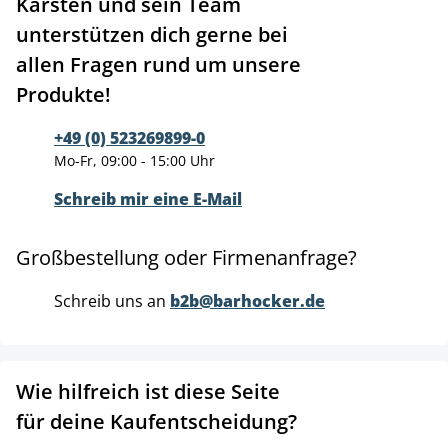
Karsten und sein Team
unterstützen dich gerne bei
allen Fragen rund um unsere
Produkte!
+49 (0) 523269899-0
Mo-Fr, 09:00 - 15:00 Uhr
Schreib mir eine E-Mail
Großbestellung oder Firmenanfrage?
Schreib uns an
b2b@barhocker.de
Wie hilfreich ist diese Seite
für deine Kaufentscheidung?