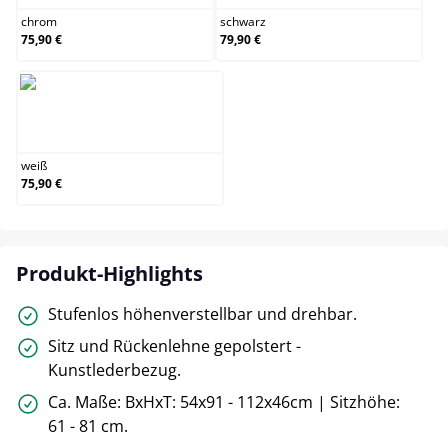
chrom
schwarz
75,90 €
79,90 €
weiß
weiß
75,90 €
Produkt-Highlights
Stufenlos höhenverstellbar und drehbar.
Sitz und Rückenlehne gepolstert -
Kunstlederbezug.
Ca. Maße: BxHxT: 54x91 - 112x46cm | Sitzhöhe:
61 - 81 cm.