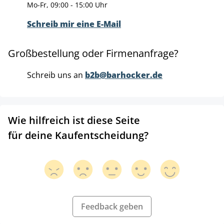
Mo-Fr, 09:00 - 15:00 Uhr
Schreib mir eine E-Mail
Großbestellung oder Firmenanfrage?
Schreib uns an
b2b@barhocker.de
Wie hilfreich ist diese Seite
für deine Kaufentscheidung?
Feedback geben