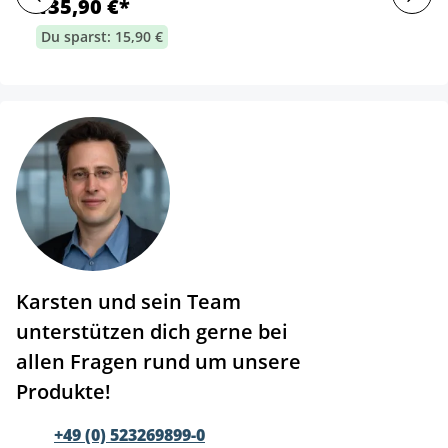
135,90 €*
Du sparst: 15,90 €
Karsten und sein Team
unterstützen dich gerne bei
allen Fragen rund um unsere
Produkte!
+49 (0) 523269899-0