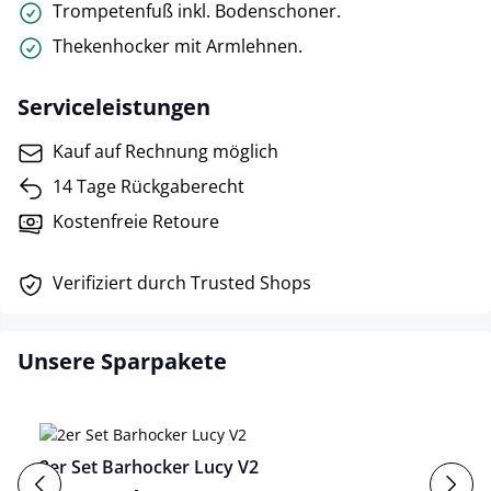
Trompetenfuß inkl. Bodenschoner.
Thekenhocker mit Armlehnen.
Serviceleistungen
Kauf auf Rechnung möglich
14 Tage Rückgaberecht
Kostenfreie Retoure
Verifiziert durch Trusted Shops
Unsere Sparpakete
2er Set Barhocker Lucy V2