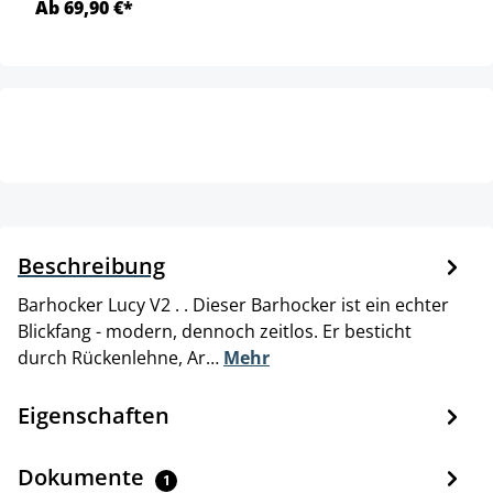
Ab 69,90 €*
Beschreibung
Barhocker Lucy V2 . . Dieser Barhocker ist ein echter
Blickfang - modern, dennoch zeitlos. Er besticht
durch Rückenlehne, Ar…
Mehr
Eigenschaften
Dokumente
1