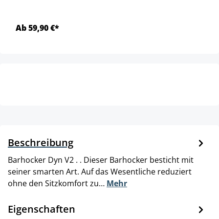
Ab 59,90 €*
Beschreibung
Barhocker Dyn V2 . . Dieser Barhocker besticht mit
seiner smarten Art. Auf das Wesentliche reduziert
ohne den Sitzkomfort zu…
Mehr
Eigenschaften