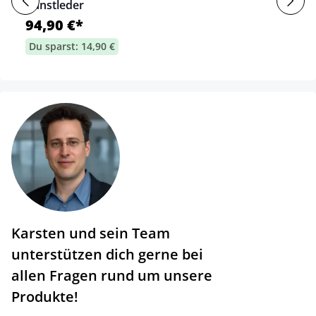
Kunstleder
94,90 €*
Du sparst: 14,90 €
Karsten und sein Team
unterstützen dich gerne bei
allen Fragen rund um unsere
Produkte!