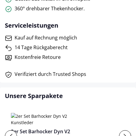
360° drehbarer Thekenhocker.
Serviceleistungen
Kauf auf Rechnung möglich
14 Tage Rückgaberecht
Kostenfreie Retoure
Verifiziert durch Trusted Shops
Unsere Sparpakete
2er Set Barhocker Dyn V2