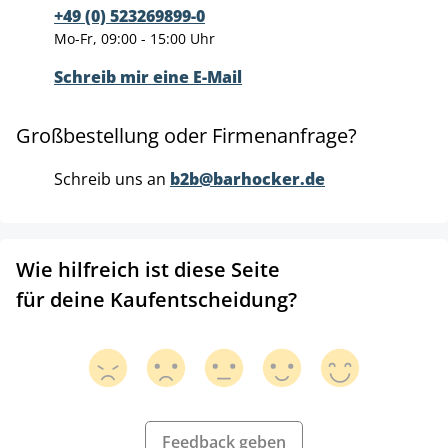
+49 (0) 523269899-0
Mo-Fr, 09:00 - 15:00 Uhr
Schreib mir eine E-Mail
Großbestellung oder Firmenanfrage?
Schreib uns an
b2b@barhocker.de
Wie hilfreich ist diese Seite
für deine Kaufentscheidung?
Feedback geben