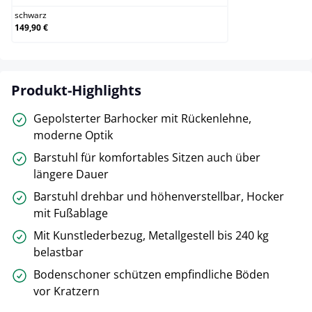
schwarz
149,90 €
Produkt-Highlights
Gepolsterter Barhocker mit Rückenlehne,
moderne Optik
Barstuhl für komfortables Sitzen auch über
längere Dauer
Barstuhl drehbar und höhenverstellbar, Hocker
mit Fußablage
Mit Kunstlederbezug, Metallgestell bis 240 kg
belastbar
Bodenschoner schützen empfindliche Böden
vor Kratzern