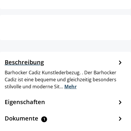
Beschreibung
Barhocker Cadiz Kunstlederbezug. . Der Barhocker
Cadiz ist eine bequeme und gleichzeitig besonders
stilvolle und moderne Sit…
Mehr
Eigenschaften
Dokumente
1