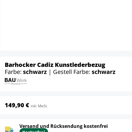
Barhocker Cadiz Kunstlederbezug
Farbe:
schwarz
| Gestell Farbe:
schwarz
149,90 €
inkl. MwSt.
Versand und Rücksendung kostenfrei