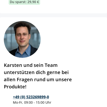
Du sparst: 29,90 €
Karsten und sein Team
unterstützen dich gerne bei
allen Fragen rund um unsere
Produkte!
+49 (0) 523269899-0
Mo-Fr, 09:00 - 15:00 Uhr