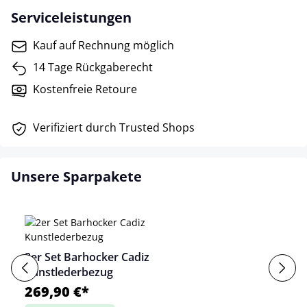
Serviceleistungen
Kauf auf Rechnung möglich
14 Tage Rückgaberecht
Kostenfreie Retoure
Verifiziert durch Trusted Shops
Unsere Sparpakete
2er Set Barhocker Cadiz
Kunstlederbezug
269,90 €*