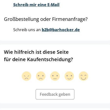
Schreib mir eine E-Mail
Großbestellung oder Firmenanfrage?
Schreib uns an
b2b@barhocker.de
Wie hilfreich ist diese Seite
für deine Kaufentscheidung?
Feedback geben