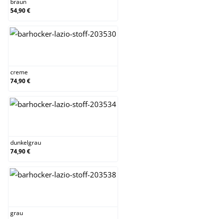
braun
54,90 €
creme
creme
74,90 €
dunkelgrau
dunkelgrau
74,90 €
grau
grau