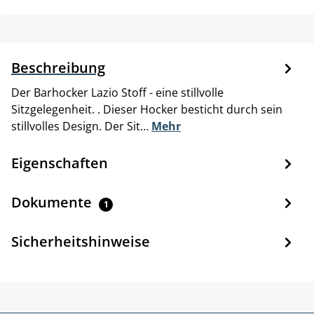
Beschreibung
Der Barhocker Lazio Stoff - eine stillvolle
Sitzgelegenheit. . Dieser Hocker besticht durch sein
stillvolles Design. Der Sit…
Mehr
Eigenschaften
Dokumente
1
Sicherheitshinweise