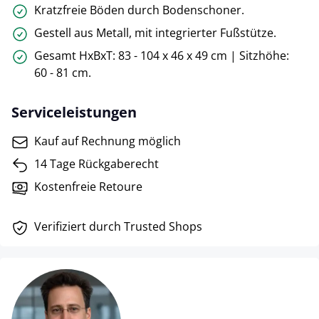
Kratzfreie Böden durch Bodenschoner.
Gestell aus Metall, mit integrierter Fußstütze.
Gesamt HxBxT: 83 - 104 x 46 x 49 cm | Sitzhöhe:
60 - 81 cm.
Serviceleistungen
Kauf auf Rechnung möglich
14 Tage Rückgaberecht
Kostenfreie Retoure
Verifiziert durch Trusted Shops