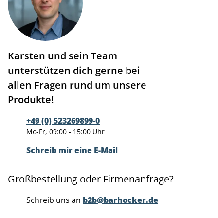
Karsten und sein Team
unterstützen dich gerne bei
allen Fragen rund um unsere
Produkte!
+49 (0) 523269899-0
Mo-Fr, 09:00 - 15:00 Uhr
Schreib mir eine E-Mail
Großbestellung oder Firmenanfrage?
Schreib uns an
b2b@barhocker.de