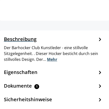
Beschreibung
Der Barhocker Club Kunstleder - eine stillvolle
Sitzgelegenheit. . Dieser Hocker besticht durch sein
stillvolles Design. Der…
Mehr
Eigenschaften
Dokumente
1
Sicherheitshinweise