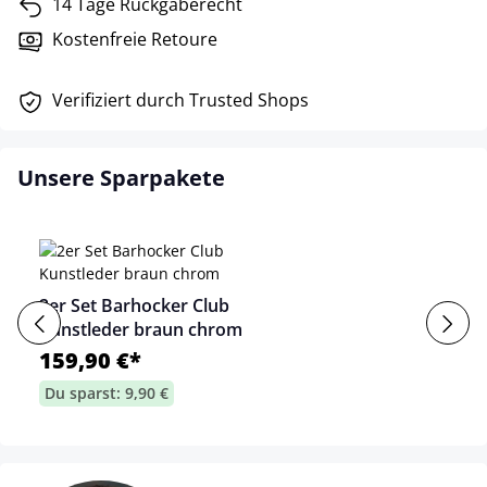
14 Tage Rückgaberecht
Kostenfreie Retoure
Verifiziert durch Trusted Shops
Unsere Sparpakete
2er Set Barhocker Club
Kunstleder braun chrom
159,90 €*
Du sparst: 9,90 €