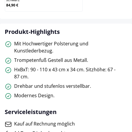
84,90 €
Produkt-Highlights
Mit Hochwertiger Polsterung und
Kunstlederbezug.
Trompetenfuß Gestell aus Metall.
HxBxT: 90 - 110 x 43 cm x 34 cm. Sitzhöhe: 67 -
87 cm.
Drehbar und stufenlos verstellbar.
Modernes Design.
Serviceleistungen
Kauf auf Rechnung möglich