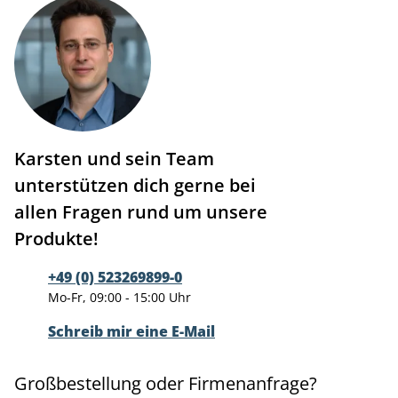
Karsten und sein Team
unterstützen dich gerne bei
allen Fragen rund um unsere
Produkte!
+49 (0) 523269899-0
Mo-Fr, 09:00 - 15:00 Uhr
Schreib mir eine E-Mail
Großbestellung oder Firmenanfrage?