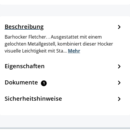
Beschreibung
Barhocker Fletcher. . Ausgestattet mit einem
gelochten Metallgestell, kombiniert dieser Hocker
visuelle Leichtigkeit mit Sta…
Mehr
Eigenschaften
Dokumente
1
Sicherheitshinweise