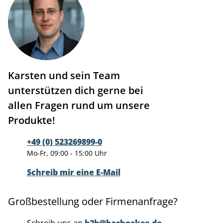
Karsten und sein Team
unterstützen dich gerne bei
allen Fragen rund um unsere
Produkte!
+49 (0) 523269899-0
Mo-Fr, 09:00 - 15:00 Uhr
Schreib mir eine E-Mail
Großbestellung oder Firmenanfrage?