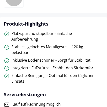
silber
Produkt-Highlights
Platzsparend stapelbar - Einfache
Aufbewahrung
Stabiles, gelochtes Metallgestell - 120 kg
belastbar
Inklusive Bodenschoner - Sorgt für Stabilität
Integrierte Fußstütze - Erhöht den Sitzkomfort
Einfache Reinigung - Optimal für den täglichen
Einsatz
Serviceleistungen
Kauf auf Rechnung möglich