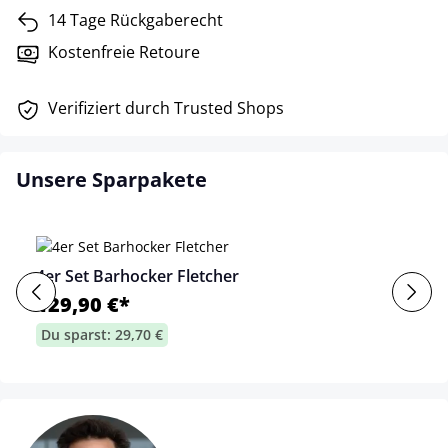
14 Tage Rückgaberecht
Kostenfreie Retoure
Verifiziert durch Trusted Shops
Unsere Sparpakete
4er Set Barhocker Fletcher
129,90 €*
Du sparst: 29,70 €