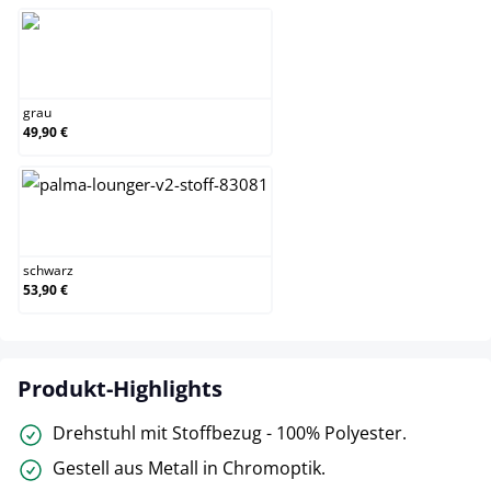
grau
grau
49,90 €
schwarz
schwarz
53,90 €
Produkt-Highlights
Drehstuhl mit Stoffbezug - 100% Polyester.
Gestell aus Metall in Chromoptik.