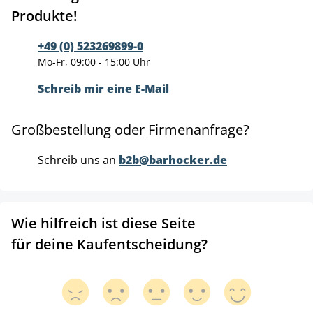
Produkte!
+49 (0) 523269899-0
Mo-Fr, 09:00 - 15:00 Uhr
Schreib mir eine E-Mail
Großbestellung oder Firmenanfrage?
Schreib uns an
b2b@barhocker.de
Wie hilfreich ist diese Seite
für deine Kaufentscheidung?