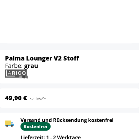
Palma Lounger V2 Stoff
Farbe:
grau
49,90 €
inkl. MwSt.
Versand und Rücksendung kostenfrei
Kostenfrei
Lieferzeit: 1 - 2 Werktage