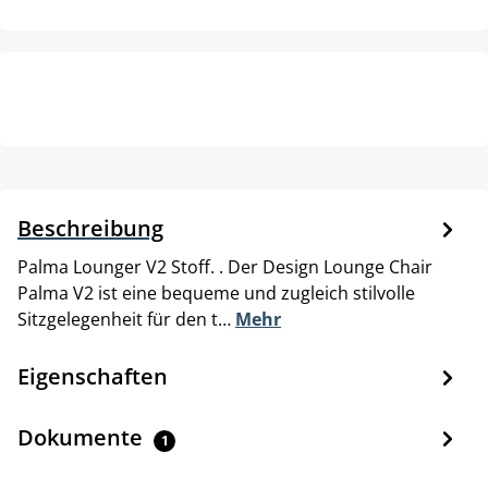
Beschreibung
Palma Lounger V2 Stoff. . Der Design Lounge Chair
Palma V2 ist eine bequeme und zugleich stilvolle
Sitzgelegenheit für den t…
Mehr
Eigenschaften
Dokumente
1