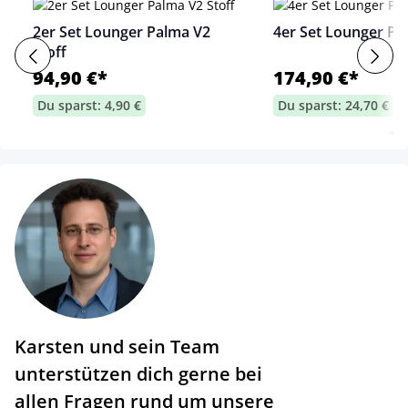
2er Set Lounger Palma V2
4er Set Lounger Pa
Stoff
94,90 €*
174,90 €*
Du sparst: 4,90 €
Du sparst: 24,70 €
Karsten und sein Team
unterstützen dich gerne bei
allen Fragen rund um unsere