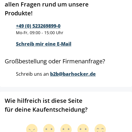
allen Fragen rund um unsere
Produkte!
+49 (0) 523269899-0
Mo-Fr, 09:00 - 15:00 Uhr
Schreib mir eine E-Mail
Großbestellung oder Firmenanfrage?
Schreib uns an
b2b@barhocker.de
Wie hilfreich ist diese Seite
für deine Kaufentscheidung?