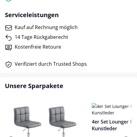
Serviceleistungen
Kauf auf Rechnung möglich
14 Tage Rückgaberecht
Kostenfreie Retoure
Verifiziert durch Trusted Shops
Unsere Sparpakete
4er Set Lounger Pa
Kunstleder