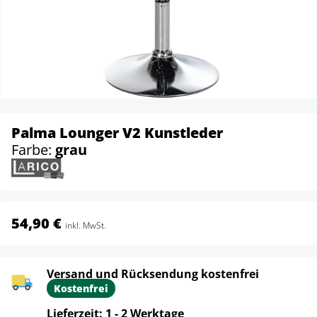
Palma Lounger V2 Kunstleder
Farbe:
grau
54,90 €
inkl. MwSt.
Versand und Rücksendung kostenfrei
Kostenfrei
Lieferzeit: 1 - 2 Werktage