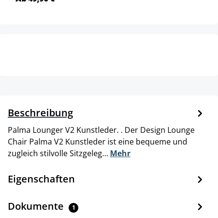
Beschreibung
Palma Lounger V2 Kunstleder. . Der Design Lounge
Chair Palma V2 Kunstleder ist eine bequeme und
zugleich stilvolle Sitzgeleg…
Mehr
Eigenschaften
Dokumente
1