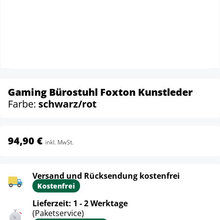
Gaming Bürostuhl Foxton Kunstleder
Farbe:
schwarz/rot
94,90 €
inkl. MwSt.
Versand und Rücksendung kostenfrei
Kostenfrei
Lieferzeit: 1 - 2 Werktage
(Paketservice)