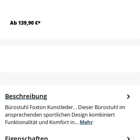
Ab 139,90 €*
Beschreibung
Bürostuhl Foxton Kunstleder. . Dieser Bürostuhl im
ansprechenden sportlichen Design kombiniert
Funktionalität und Komfort in…
Mehr
Eigenschaften