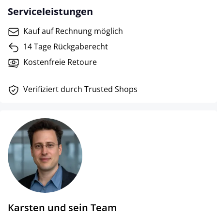
Serviceleistungen
Kauf auf Rechnung möglich
14 Tage Rückgaberecht
Kostenfreie Retoure
Verifiziert durch Trusted Shops
Karsten und sein Team