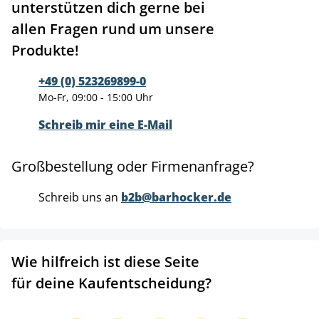
unterstützen dich gerne bei
allen Fragen rund um unsere
Produkte!
+49 (0) 523269899-0
Mo-Fr, 09:00 - 15:00 Uhr
Schreib mir eine E-Mail
Großbestellung oder Firmenanfrage?
Schreib uns an
b2b@barhocker.de
Wie hilfreich ist diese Seite
für deine Kaufentscheidung?