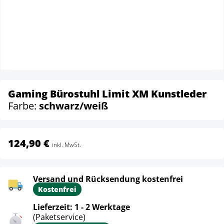
Gaming Bürostuhl Limit XM Kunstleder
Farbe:
schwarz/weiß
124,90 €
inkl. MwSt.
Versand und Rücksendung kostenfrei
Kostenfrei
Lieferzeit: 1 - 2 Werktage
(Paketservice)