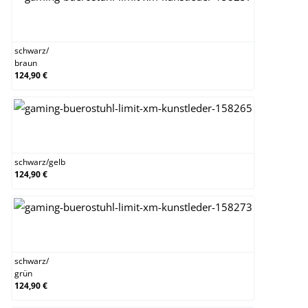
schwarz/braun
schwarz
/
braun
124,90 €
schwarz/gelb
schwarz
/
gelb
124,90 €
schwarz/grün
schwarz
/
grün
124,90 €