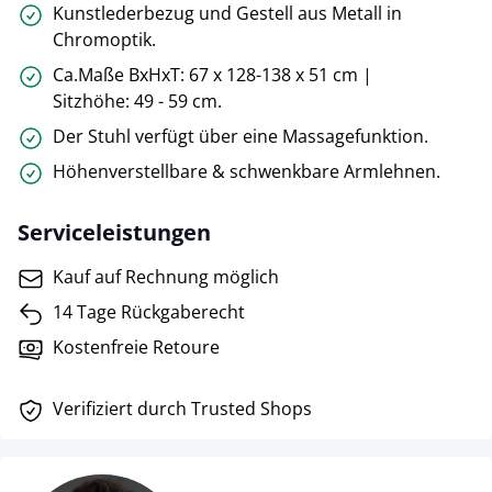
Kunstlederbezug und Gestell aus Metall in
Chromoptik.
Ca.Maße BxHxT: 67 x 128-138 x 51 cm |
Sitzhöhe: 49 - 59 cm.
Der Stuhl verfügt über eine Massagefunktion.
Höhenverstellbare & schwenkbare Armlehnen.
Serviceleistungen
Kauf auf Rechnung möglich
14 Tage Rückgaberecht
Kostenfreie Retoure
Verifiziert durch Trusted Shops