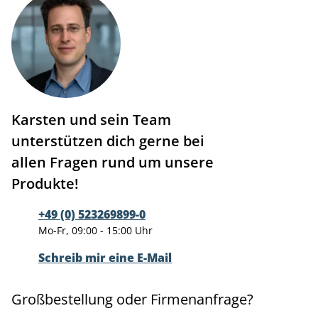
Karsten und sein Team
unterstützen dich gerne bei
allen Fragen rund um unsere
Produkte!
+49 (0) 523269899-0
Mo-Fr, 09:00 - 15:00 Uhr
Schreib mir eine E-Mail
Großbestellung oder Firmenanfrage?