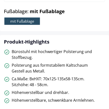
auswählen
Fußablage:
mit Fußablage
mit Fußablage
Produkt-Highlights
Bürostuhl mit hochwertiger Polsterung und
Stoffbezug.
Polsterung aus formstabilem Kaltschaum
Gestell aus Metall.
Ca.Maße: BxHXT: 70x125-135x58-135cm.
Sitzhöhe: 48 - 58cm.
Höhenverstellbar und drehbar.
Höhenverstellbare, schwenkbare Armlehnen.