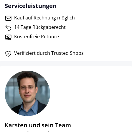
Serviceleistungen
Kauf auf Rechnung möglich
14 Tage Rückgaberecht
Kostenfreie Retoure
Verifiziert durch Trusted Shops
Karsten und sein Team