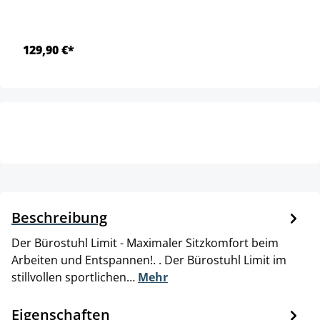
129,90 €*
Beschreibung
Der Bürostuhl Limit - Maximaler Sitzkomfort beim
Arbeiten und Entspannen!. . Der Bürostuhl Limit im
stillvollen sportlichen…
Mehr
Eigenschaften