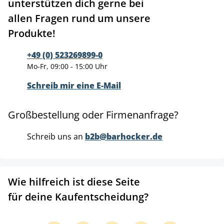
unterstützen dich gerne bei
allen Fragen rund um unsere
Produkte!
+49 (0) 523269899-0
Mo-Fr, 09:00 - 15:00 Uhr
Schreib mir eine E-Mail
Großbestellung oder Firmenanfrage?
Schreib uns an
b2b@barhocker.de
Wie hilfreich ist diese Seite
für deine Kaufentscheidung?