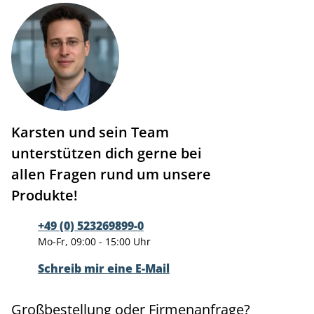
Karsten und sein Team
unterstützen dich gerne bei
allen Fragen rund um unsere
Produkte!
+49 (0) 523269899-0
Mo-Fr, 09:00 - 15:00 Uhr
Schreib mir eine E-Mail
Großbestellung oder Firmenanfrage?