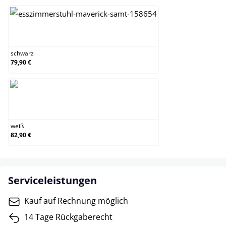
schwarz
schwarz
79,90 €
weiß
weiß
82,90 €
Serviceleistungen
Kauf auf Rechnung möglich
14 Tage Rückgaberecht