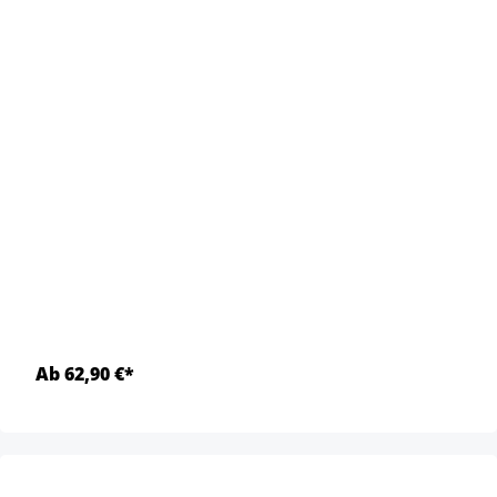
Ab 62,90 €*