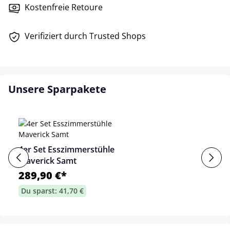
Kostenfreie Retoure
Verifiziert durch Trusted Shops
Unsere Sparpakete
4er Set Esszimmerstühle
Maverick Samt
289,90 €*
Du sparst: 41,70 €