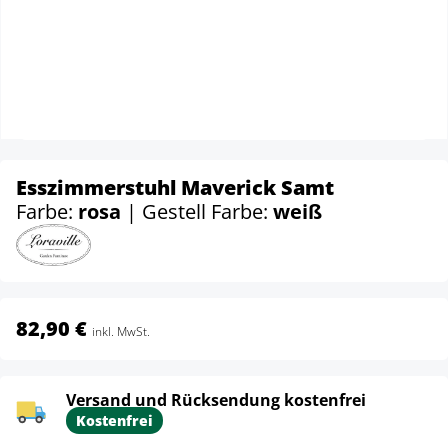
Esszimmerstuhl Maverick Samt
Farbe:
rosa
| Gestell Farbe:
weiß
82,90 €
inkl. MwSt.
Versand und Rücksendung kostenfrei
Kostenfrei