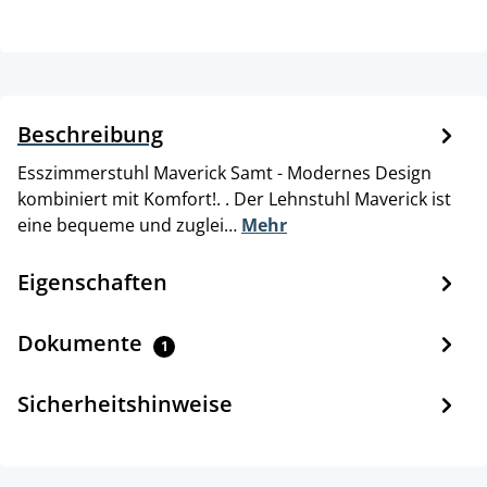
Beschreibung
Esszimmerstuhl Maverick Samt - Modernes Design
kombiniert mit Komfort!. . Der Lehnstuhl Maverick ist
eine bequeme und zuglei…
Mehr
Eigenschaften
Dokumente
1
Sicherheitshinweise