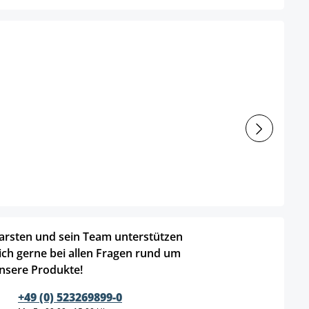
arsten und sein Team unterstützen
ich gerne bei allen Fragen rund um
nsere Produkte!
+49 (0) 523269899-0