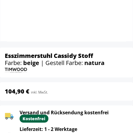
Esszimmerstuhl Cassidy Stoff
Farbe:
beige
| Gestell Farbe:
natura
104,90 €
inkl. MwSt.
Versand und Rücksendung kostenfrei
Kostenfrei
Lieferzeit: 1 - 2 Werktage