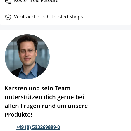
Kostenfreie Retoure
Verifiziert durch Trusted Shops
Karsten und sein Team
unterstützen dich gerne bei
allen Fragen rund um unsere
Produkte!
+49 (0) 523269899-0