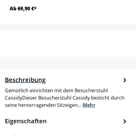
Ab 69,90 €*
Beschreibung
Gemütlich einrichten mit dem Besucherstuhl
CassidyDieser Besucherstuhl Cassidy besticht durch
seine hervorragenden Sitzeigen…
Mehr
Eigenschaften