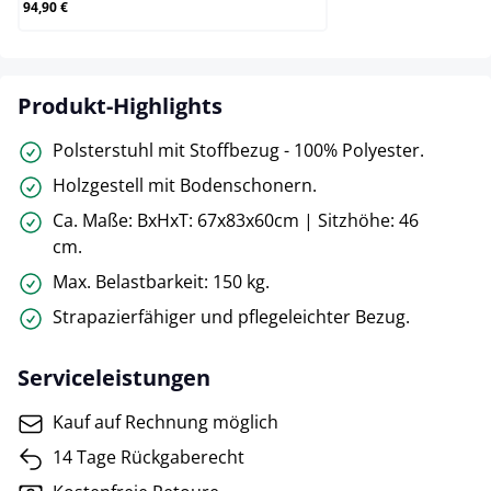
94,90 €
Produkt-Highlights
Polsterstuhl mit Stoffbezug - 100% Polyester.
Holzgestell mit Bodenschonern.
Ca. Maße: BxHxT: 67x83x60cm | Sitzhöhe: 46
cm.
Max. Belastbarkeit: 150 kg.
Strapazierfähiger und pflegeleichter Bezug.
Serviceleistungen
Kauf auf Rechnung möglich
14 Tage Rückgaberecht