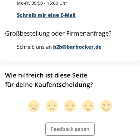
Mo-Fr, 09:00 - 15:00 Uhr
Schreib mir eine E-Mail
Großbestellung oder Firmenanfrage?
Schreib uns an
b2b@barhocker.de
Wie hilfreich ist diese Seite
für deine Kaufentscheidung?
Feedback geben