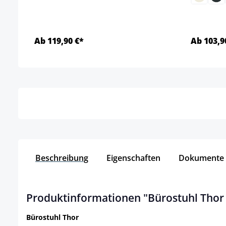
Ab 119,90 €*
Ab 103,9
Details
Beschreibung
Eigenschaften
Dokumente
Produktinformationen "Bürostuhl Thor 
Bürostuhl Thor