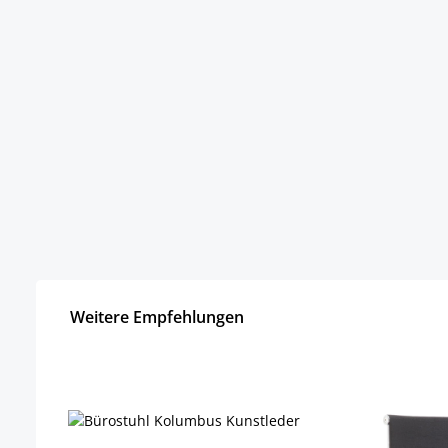
Weitere Empfehlungen
Produktgalerie überspringen