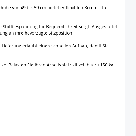
höhe von 49 bis 59 cm bietet er flexiblen Komfort für
ge Stoffbespannung für Bequemlichkeit sorgt. Ausgestattet
ung an Ihre bevorzugte Sitzposition.
e Lieferung erlaubt einen schnellen Aufbau, damit Sie
 Belasten Sie Ihren Arbeitsplatz stilvoll bis zu 150 kg