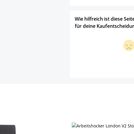
Wie hilfreich ist diese Seit
für deine Kaufentscheidu